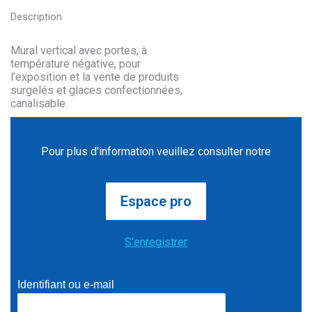
Description
Mural vertical avec portes, à
température négative, pour
l’exposition et la vente de produits
surgelés et glaces confectionnées,
canalisable.
Pour plus d'information veuillez consulter notre
Espace pro
S'enregistrer
Identifiant ou e-mail