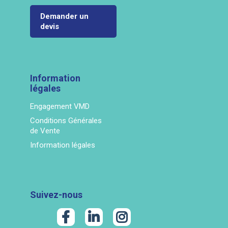
Demander un
devis
Information
légales
Engagement VMD
Conditions Générales
de Vente
Information légales
Suivez-nous