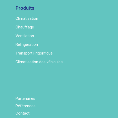
Produits
Climatisation
Chauffage
Ventilation
Réfrigération
Transport Frigorifique
Climatisation des véhicules
Partenaires
Références
Contact