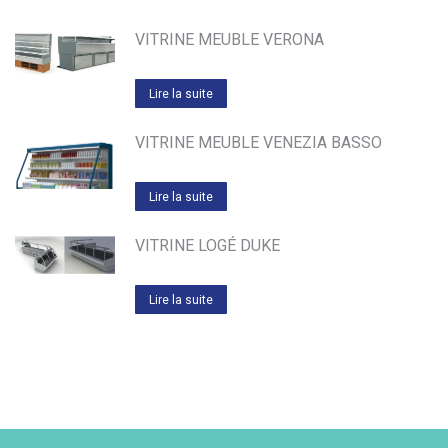
VITRINE MEUBLE VERONA
Lire la suite
VITRINE MEUBLE VENEZIA BASSO
Lire la suite
VITRINE LOGÉ DUKE
Lire la suite