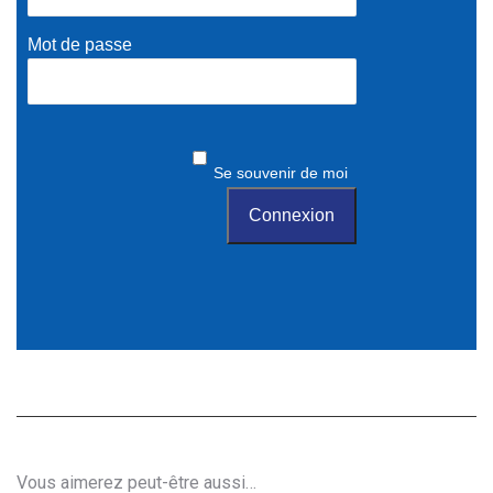
Mot de passe
Se souvenir de moi
Vous aimerez peut-être aussi…