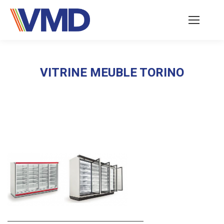
VITRINE MEUBLE TORINO
Vous êtes ici :