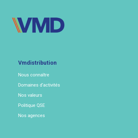
Vmdistribution
Nous connaître
Domaines d'activités
Nos valeurs
Politique QSE
Nos agences