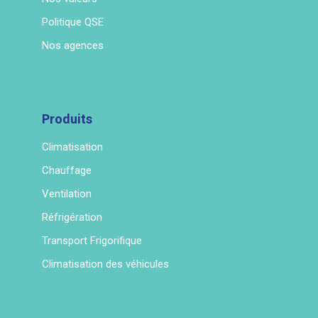
Politique QSE
Nos agences
Produits
Climatisation
Chauffage
Ventilation
Réfrigération
Transport Frigorifique
Climatisation des véhicules