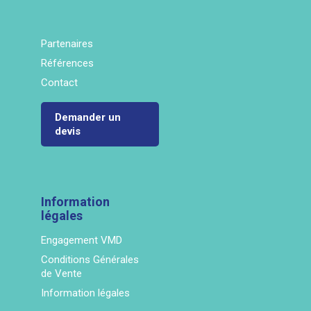
Partenaires
Références
Contact
Demander un
devis
Information
légales
Engagement VMD
Conditions Générales
de Vente
Information légales