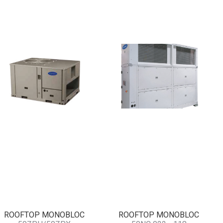
ROOFTOP MONOBLOC
ROOFTOP MONOBLOC