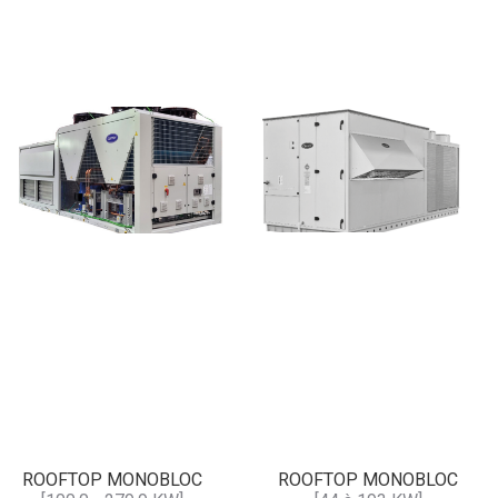
ROOFTOP MONOBLOC
ROOFTOP MONOBLOC