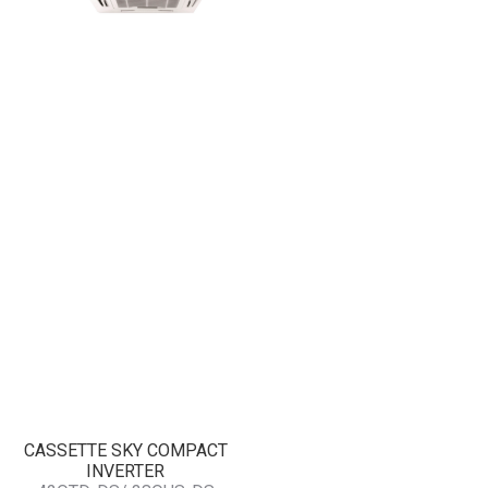
CASSETTE SKY COMPACT
INVERTER