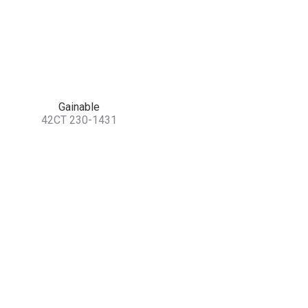
Gainable
42CT 230-1431