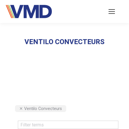
VENTILO CONVECTEURS
Vous êtes ici :
Ventilo Convecteurs