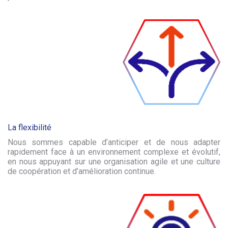
La flexibilité
Nous sommes capable d’anticiper et de nous adapter
rapidement face à un environnement complexe et évolutif,
en nous appuyant sur une organisation agile et une culture
de coopération et d’amélioration continue.