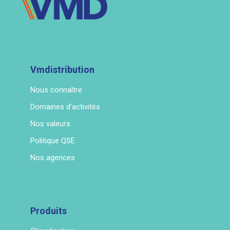
Vmdistribution
Nous connaître
Domaines d'activités
Nos valeurs
Politique QSE
Nos agences
Produits