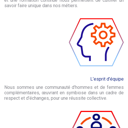
et une formation continue nous permettent de cultiver un
savoir faire unique dans nos métiers.
L’esprit d’équipe
Nous sommes une communauté d’hommes et de femmes
complémentaires, œuvrant en symbiose dans un cadre de
respect et d’échanges, pour une réussite collective.