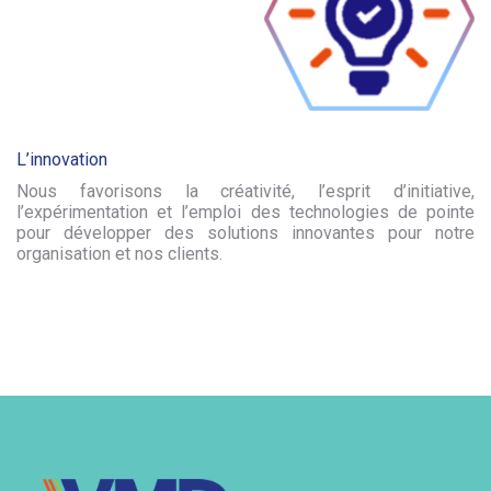
L’innovation
Nous favorisons la créativité, l’esprit d’initiative,
l’expérimentation et l’emploi des technologies de pointe
pour développer des solutions innovantes pour notre
organisation et nos clients.