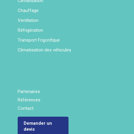
Climatisation
Chauffage
Ventilation
Réfrigération
Transport Frigorifique
Climatisation des véhicules
Partenaires
Références
Contact
Demander un
devis