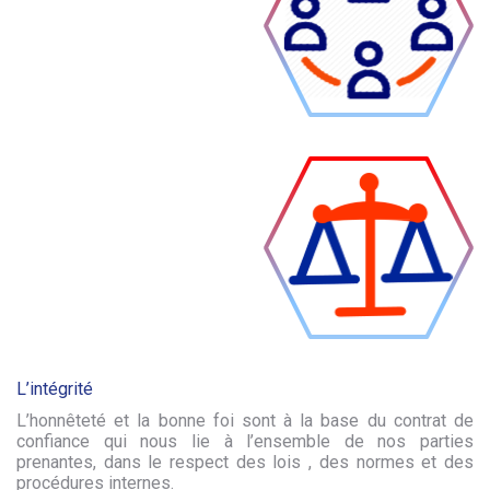
L’intégrité
L’honnêteté et la bonne foi sont à la base du contrat de
confiance qui nous lie à l’ensemble de nos parties
prenantes, dans le respect des lois , des normes et des
procédures internes.