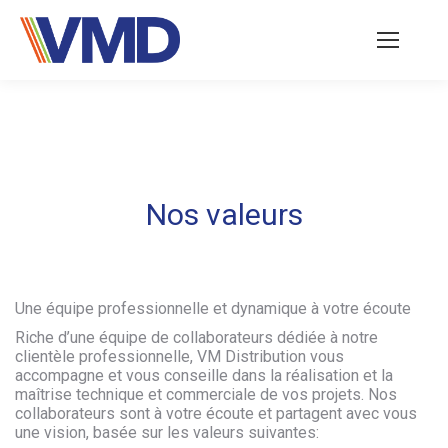
Nos valeurs
Une équipe professionnelle et dynamique à votre écoute
Riche d’une équipe de collaborateurs dédiée à notre
clientèle professionnelle, VM Distribution vous
accompagne et vous conseille dans la réalisation et la
maîtrise technique et commerciale de vos projets. Nos
collaborateurs sont à votre écoute et partagent avec vous
une vision, basée sur les valeurs suivantes: