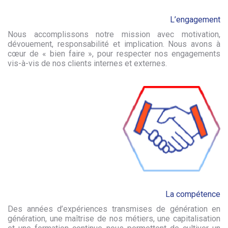
L’engagement
Nous accomplissons notre mission avec motivation,
dévouement, responsabilité et implication. Nous avons à
cœur de « bien faire », pour respecter nos engagements
vis-à-vis de nos clients internes et externes.
La compétence
Des années d’expériences transmises de génération en
génération, une maîtrise de nos métiers, une capitalisation