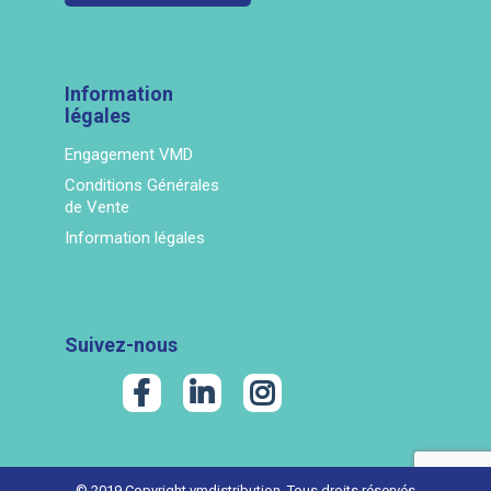
Information
légales
Engagement VMD
Conditions Générales
de Vente
Information légales
Suivez-nous
© 2019 Copyright vmdistribution. Tous droits réservés