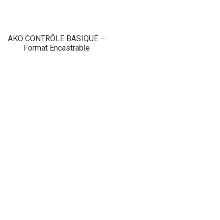
AKO CONTRÔLE BASIQUE –
Format Encastrable