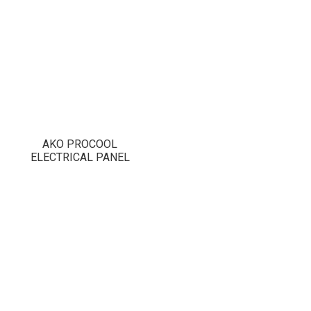
AKO PROCOOL
ELECTRICAL PANEL