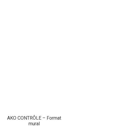
AKO CONTRÔLE – Format
mural