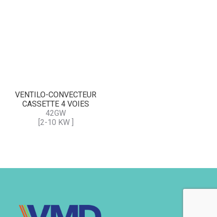
VENTILO-CONVECTEUR
CASSETTE 4 VOIES
42GW
[2-10 KW ]