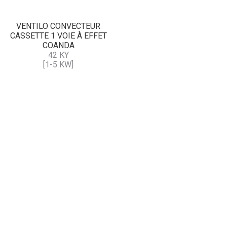
VENTILO CONVECTEUR
CASSETTE 1 VOIE À EFFET
COANDA
42 KY
[1-5 KW]