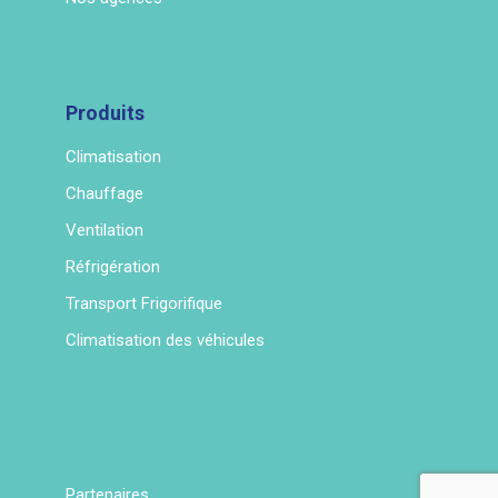
Produits
Climatisation
Chauffage
Ventilation
Réfrigération
Transport Frigorifique
Climatisation des véhicules
Partenaires