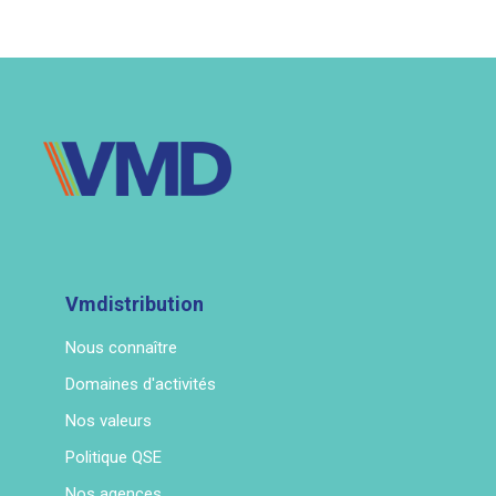
Vmdistribution
Nous connaître
Domaines d'activités
Nos valeurs
Politique QSE
Nos agences