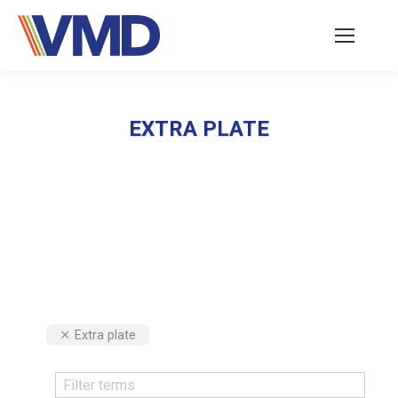
EXTRA PLATE
Vous êtes ici :
Extra plate