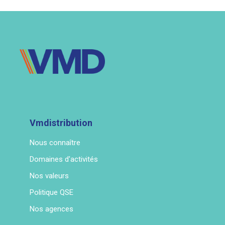
Vmdistribution
Nous connaître
Domaines d'activités
Nos valeurs
Politique QSE
Nos agences