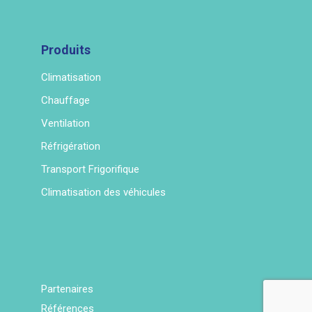
Produits
Climatisation
Chauffage
Ventilation
Réfrigération
Transport Frigorifique
Climatisation des véhicules
Partenaires
Références