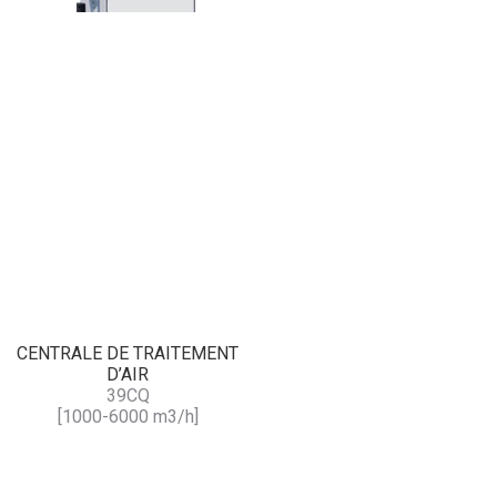
CENTRALE DE TRAITEMENT
D’AIR
39CQ
[1000-6000 m3/h]