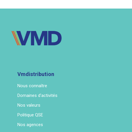
Vmdistribution
Nous connaître
Domaines d'activités
Nos valeurs
Politique QSE
Nos agences