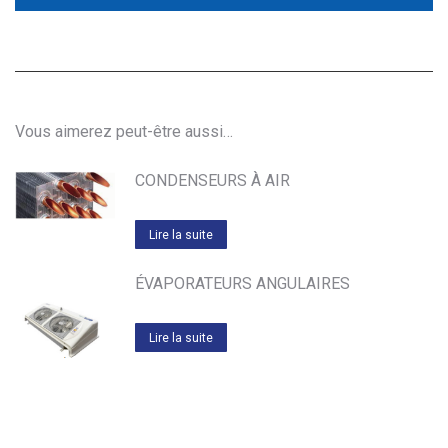
Vous aimerez peut-être aussi…
CONDENSEURS À AIR
Lire la suite
ÉVAPORATEURS ANGULAIRES
Lire la suite