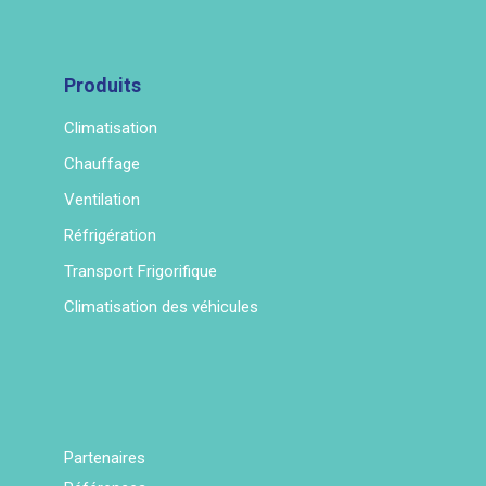
Produits
Climatisation
Chauffage
Ventilation
Réfrigération
Transport Frigorifique
Climatisation des véhicules
Partenaires