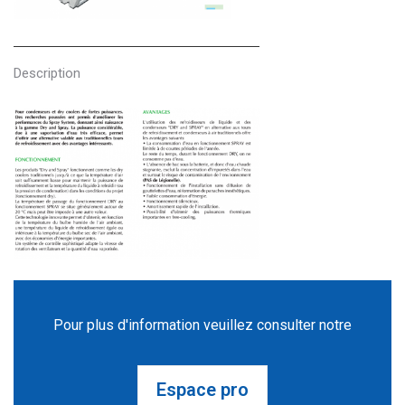
Description
Pour plus d'information veuillez consulter notre
Espace pro