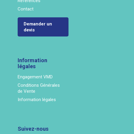
Références
Contact
Demander un
devis
Information
légales
Engagement VMD
Conditions Générales
de Vente
Information légales
Suivez-nous