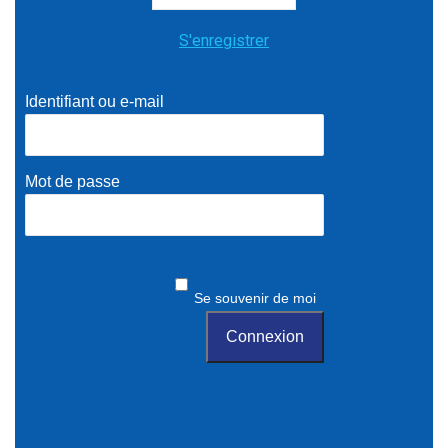
S'enregistrer
Identifiant ou e-mail
Mot de passe
Se souvenir de moi