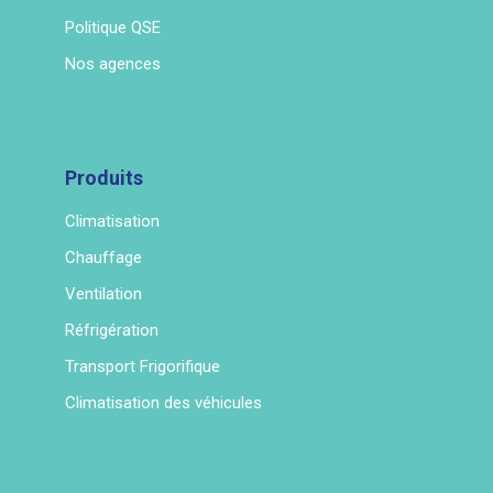
Politique QSE
Nos agences
Produits
Climatisation
Chauffage
Ventilation
Réfrigération
Transport Frigorifique
Climatisation des véhicules