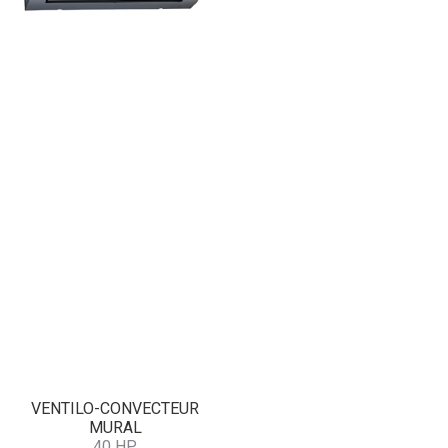
VENTILO-CONVECTEUR
MURAL
40 HP