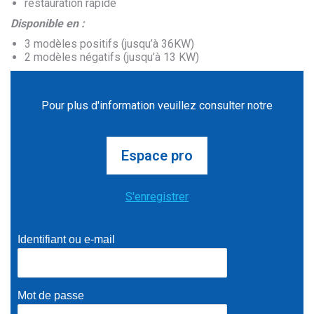
restauration rapide
Disponible en :
3 modèles positifs (jusqu’à 36KW)
2 modèles négatifs (jusqu’à 13 KW)
Pour plus d'information veuillez consulter notre
Espace pro
S'enregistrer
Identifiant ou e-mail
Mot de passe