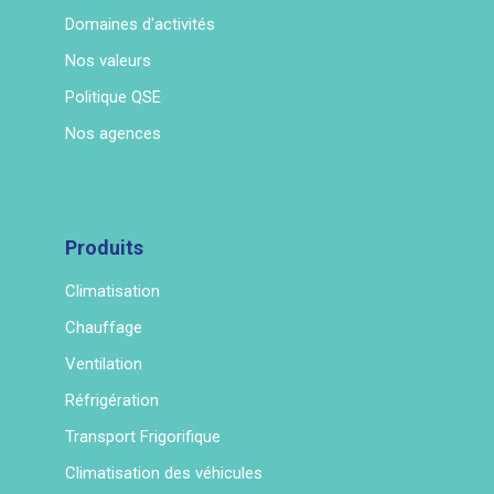
Domaines d'activités
Nos valeurs
Politique QSE
Nos agences
Produits
Climatisation
Chauffage
Ventilation
Réfrigération
Transport Frigorifique
Climatisation des véhicules