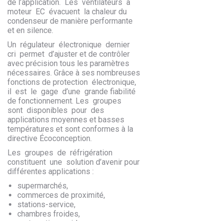
de l’application. Les ventilateurs à
moteur EC évacuent la chaleur du
condenseur de manière performante
et en silence.
Un régulateur électronique dernier
cri permet d’ajuster et de contrôler
avec précision tous les paramètres
nécessaires. Grâce à ses nombreuses
fonctions de protection électronique,
il est le gage d’une grande fiabilité
de fonctionnement. Les groupes
sont disponibles pour des
applications moyennes et basses
températures et sont conformes à la
directive Écoconception.
Les groupes de réfrigération
constituent une solution d’avenir pour
différentes applications :
supermarchés,
commerces de proximité,
stations-service,
chambres froides,