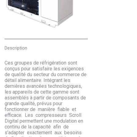
Description
Ces groupes de réfrigération sont
conçus pour satisfaire les exigences
de qualité du secteur du commerce de
détail alimentaire. Intégrant les
dernières avancées technologiques,
les appareils de cette gamme sont
assemblés à partir de composants de
grande qualité, prévus pour
fonctionner de manière fiable et
efficace. Les compresseurs Scroll
Digital permettent une modulation en
continu de la capacité afin de
s’adapter exactement aux besoins