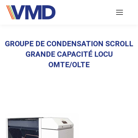
GROUPE DE CONDENSATION SCROLL
GRANDE CAPACITÉ LOCU
OMTE/OLTE
Vous êtes ici :