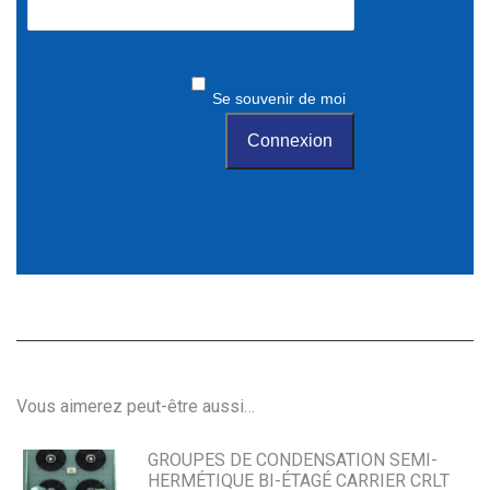
Se souvenir de moi
Vous aimerez peut-être aussi…
GROUPES DE CONDENSATION SEMI-
HERMÉTIQUE BI-ÉTAGÉ CARRIER CRLT