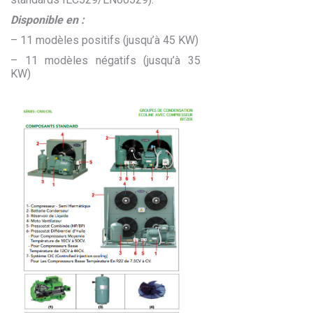
Disponible en :
– 11 modèles positifs (jusqu’à 45 KW)
– 11 modèles négatifs (jusqu’à 35
KW)