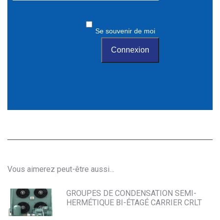
Se souvenir de moi
Vous aimerez peut-être aussi…
GROUPES DE CONDENSATION SEMI-
HERMÉTIQUE BI-ÉTAGÉ CARRIER CRLT