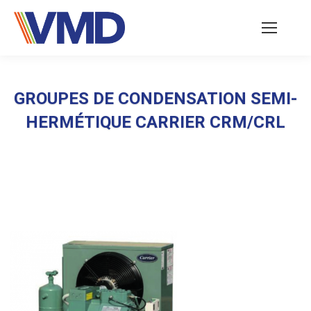
GROUPES DE CONDENSATION SEMI-
HERMÉTIQUE CARRIER CRM/CRL
Vous êtes ici :