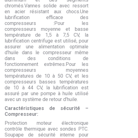
chromés.Vannes solide avec ressort
en acier résistant aux chocs.Une
lubrification efficace des
compresseurs :Pour les
compresseurs moyenne et basse
température de 1,5 à 7,5 CV, la
lubrification centrifuge est utilisé, pour
assurer une alimentation optimale
d’huile dans le compresseur même
dans des conditions de
fonctionnement extrêmes.Pour les
compresseurs moyennes
températures de 10 à 50 CV, et les
compresseurs basses températures
de 10 à 44 CV, la lubrification est
assuré par une pompe à huile utilisé
avec un système de retour d’huile.
Caractéristiques de sécurité –
Compresseur:
Protection moteur électronique
contrôle thermique avec sondes PTC.
Soupape de sécurité interne pour