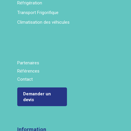
Réfrigération
Transport Frigorifique
Climatisation des véhicules
Partenaires
Références
Contact
Demander un
devis
Information