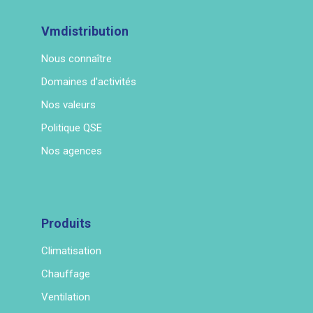
Vmdistribution
Nous connaître
Domaines d'activités
Nos valeurs
Politique QSE
Nos agences
Produits
Climatisation
Chauffage
Ventilation