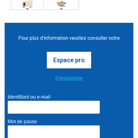
Pour plus d'information veuillez consulter notre
Espace pro
S'enregistrer
Identifiant ou e-mail
Mot de passe