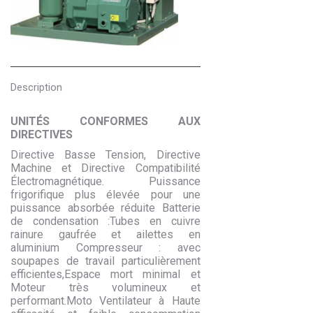
Description
UNITÉS
CONFORMES AUX
DIRECTIVES
Directive Basse Tension, Directive
Machine et Directive Compatibilité
Électromagnétique. Puissance
frigorifique plus élevée pour une
puissance absorbée réduite Batterie
de condensation :Tubes en cuivre
rainure gaufrée et ailettes en
aluminium Compresseur : avec
soupapes de travail particulièrement
efficientes,Espace mort minimal et
Moteur très volumineux et
performant.Moto Ventilateur à Haute