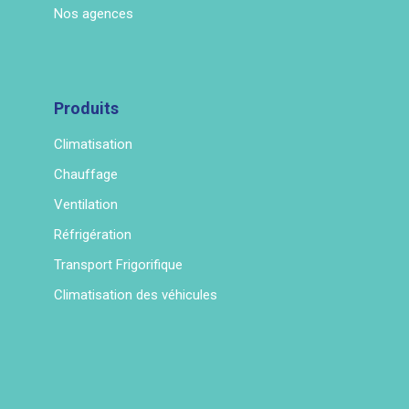
Nos agences
Produits
Climatisation
Chauffage
Ventilation
Réfrigération
Transport Frigorifique
Climatisation des véhicules