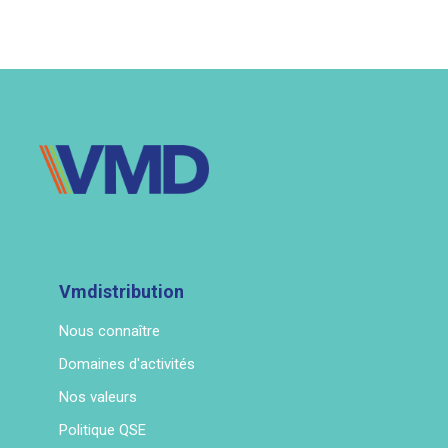
Vmdistribution
Nous connaître
Domaines d'activités
Nos valeurs
Politique QSE