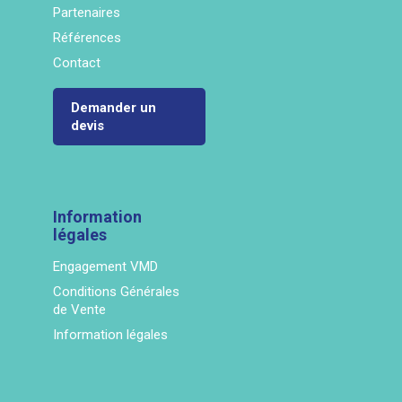
Partenaires
Références
Contact
Demander un
devis
Information
légales
Engagement VMD
Conditions Générales
de Vente
Information légales