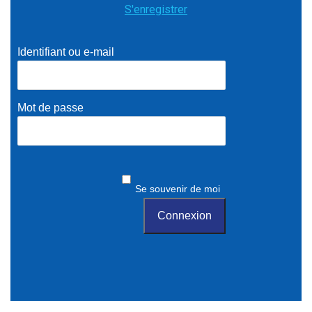
S'enregistrer
Identifiant ou e-mail
Mot de passe
Se souvenir de moi