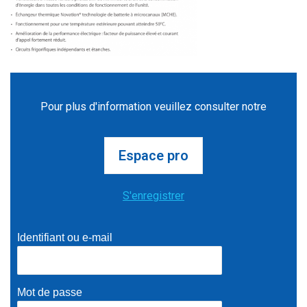
Pour plus d'information veuillez consulter notre
Espace pro
S'enregistrer
Identifiant ou e-mail
Mot de passe