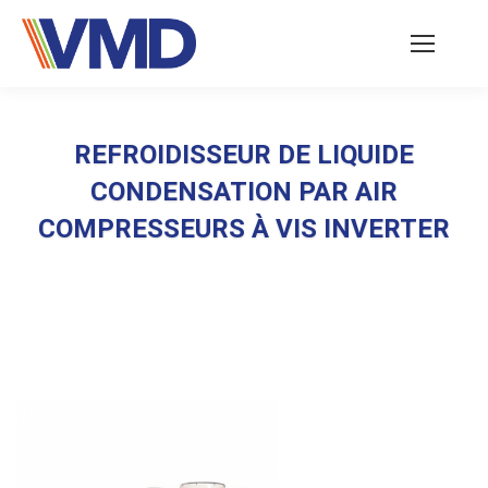
REFROIDISSEUR DE LIQUIDE
CONDENSATION PAR AIR
COMPRESSEURS À VIS INVERTER
Vous êtes ici :