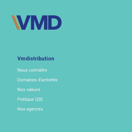
Vmdistribution
Nous connaître
Domaines d'activités
Nos valeurs
Politique QSE
Nos agences