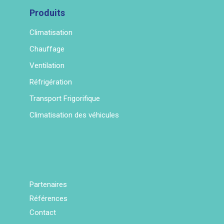
Produits
Climatisation
Chauffage
Ventilation
Réfrigération
Transport Frigorifique
Climatisation des véhicules
Partenaires
Références
Contact