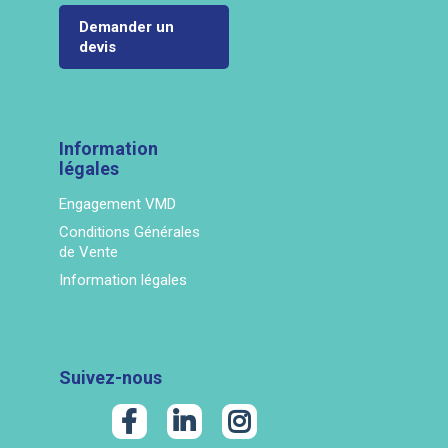
Demander un
devis
Information
légales
Engagement VMD
Conditions Générales
de Vente
Information légales
Suivez-nous