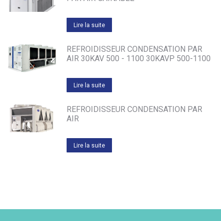
Lire la suite
REFROIDISSEUR CONDENSATION PAR
AIR 30KAV 500 - 1100 30KAVP 500-1100
Lire la suite
REFROIDISSEUR CONDENSATION PAR
AIR
Lire la suite