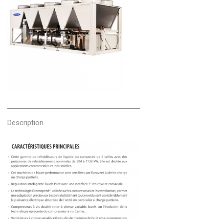
Description