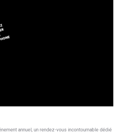
 événement annuel, un rendez-vous incontournable dédié