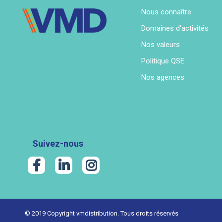
Nous connaître
Domaines d'activités
Nos valeurs
Politique QSE
Nos agences
Suivez-nous
© 2019 Copyright vmdistribution. Tous droits réservés