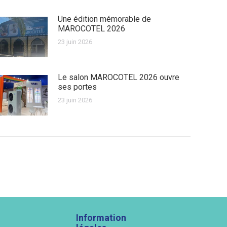
Une édition mémorable de
MAROCOTEL 2026
23 juin 2026
Le salon MAROCOTEL 2026 ouvre
ses portes
23 juin 2026
Information