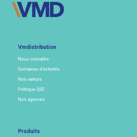
Vmdistribution
Nous connaître
Domaines d'activités
Nos valeurs
Politique QSE
Nos agences
Produits