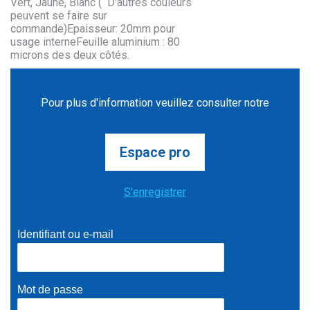
Vert, Jaune, Blanc ( D’autres couleurs
peuvent se faire sur
commande)Epaisseur: 20mm pour
usage interneFeuille aluminium : 80
microns des deux côtés.
Pour plus d'information veuillez consulter notre
Espace pro
S'enregistrer
Identifiant ou e-mail
Mot de passe