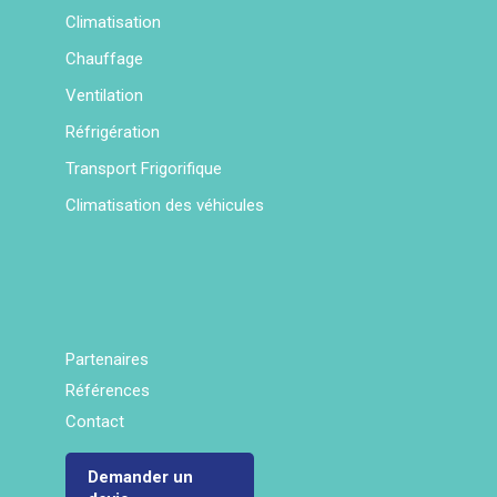
Climatisation
Chauffage
Ventilation
Réfrigération
Transport Frigorifique
Climatisation des véhicules
Partenaires
Références
Contact
Demander un