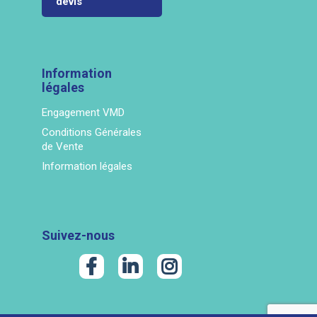
devis
Information
légales
Engagement VMD
Conditions Générales
de Vente
Information légales
Suivez-nous