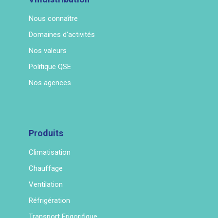
Nous connaître
Domaines d'activités
Nos valeurs
Politique QSE
Nos agences
Produits
Climatisation
Chauffage
Ventilation
Réfrigération
Transport Frigorifique