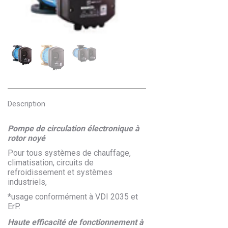
Description
Pompe de circulation électronique à
rotor noyé
Pour tous systèmes de chauffage,
climatisation, circuits de
refroidissement et systèmes
industriels,
*usage conformément à VDI 2035 et
ErP.
Haute efficacité de fonctionnement à