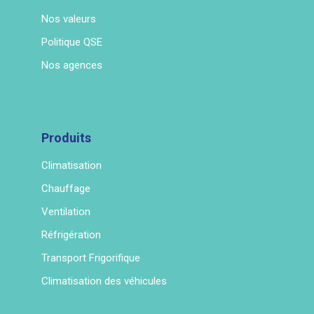
Nos valeurs
Politique QSE
Nos agences
Produits
Climatisation
Chauffage
Ventilation
Réfrigération
Transport Frigorifique
Climatisation des véhicules