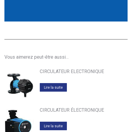
Vous aimerez peut-être aussi…
CIRCULATEUR ELECTRONIQUE
Lire la suite
CIRCULATEUR ÉLECTRONIQUE
Lire la suite