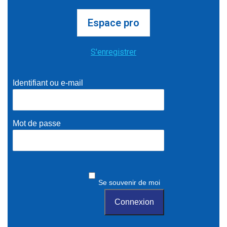
Espace pro
S'enregistrer
Identifiant ou e-mail
Mot de passe
Se souvenir de moi