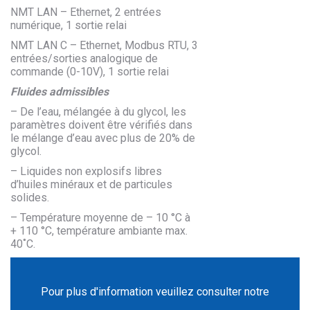
NMT LAN – Ethernet, 2 entrées
numérique, 1 sortie relai
NMT LAN C – Ethernet, Modbus RTU, 3
entrées/sorties analogique de
commande (0-10V), 1 sortie relai
Fluides admissibles
– De l’eau, mélangée à du glycol, les
paramètres doivent être vérifiés dans
le mélange d’eau avec plus de 20% de
glycol.
– Liquides non explosifs libres
d’huiles minéraux et de particules
solides.
– Température moyenne de – 10 °C à
+ 110 °C, température ambiante max.
40˚C.
Pour plus d'information veuillez consulter notre