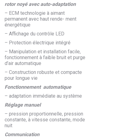
rotor noyé avec auto-adaptation
– ECM technologie à aimant
permanent avec haut rende- ment
énergétique
– Affichage du contrôle LED
– Protection électrique intégré
– Manipulation et installation facile,
fonctionnement à faible bruit et purge
d’air automatique
– Construction robuste et compacte
pour longue vie
Fonctionnement automatique
– adaptation immédiate au système
Réglage manuel
– pression proportionnelle, pression
constante, à vitesse constante, mode
nuit
Communication