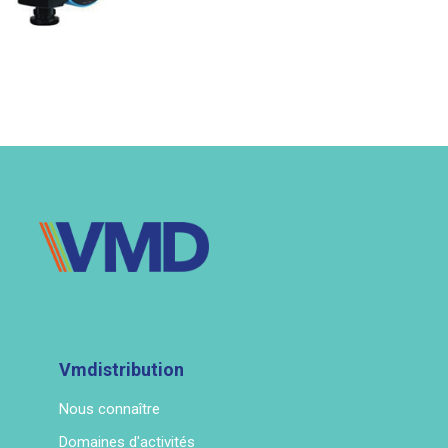
Vmdistribution
Nous connaître
Domaines d'activités