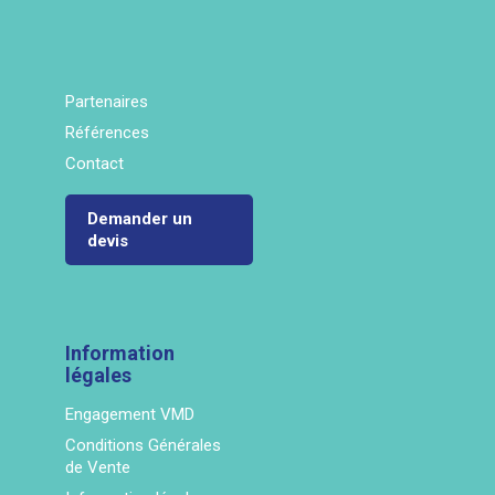
Partenaires
Références
Contact
Demander un
devis
Information
légales
Engagement VMD
Conditions Générales
de Vente