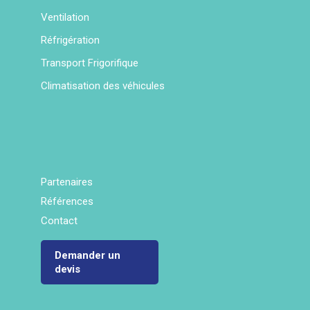
Ventilation
Réfrigération
Transport Frigorifique
Climatisation des véhicules
Partenaires
Références
Contact
Demander un
devis