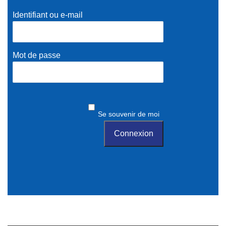
Identifiant ou e-mail
Mot de passe
Se souvenir de moi