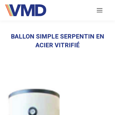
BALLON SIMPLE SERPENTIN EN
ACIER VITRIFIÉ
Vous êtes ici :