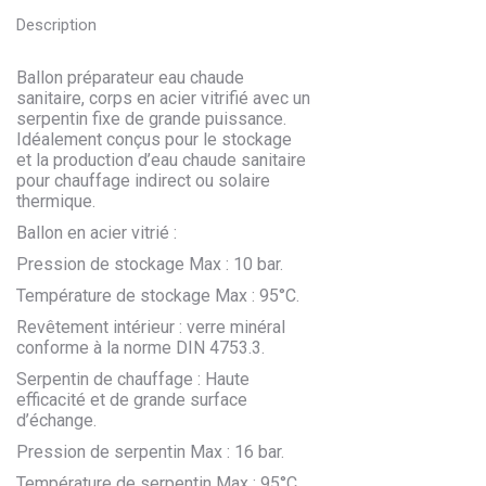
Description
Ballon préparateur eau chaude
sanitaire, corps en acier vitrifié avec un
serpentin fixe de grande puissance.
Idéalement conçus pour le stockage
et la production d’eau chaude sanitaire
pour chauffage indirect ou solaire
thermique.
Ballon en acier vitrié :
Pression de stockage Max : 10 bar.
Température de stockage Max : 95°C.
Revêtement intérieur : verre minéral
conforme à la norme DIN 4753.3.
Serpentin de chauffage : Haute
efficacité et de grande surface
d’échange.
Pression de serpentin Max : 16 bar.
Température de serpentin Max : 95°C