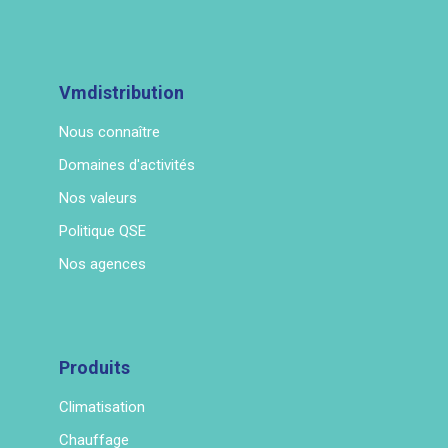
Vmdistribution
Nous connaître
Domaines d'activités
Nos valeurs
Politique QSE
Nos agences
Produits
Climatisation
Chauffage