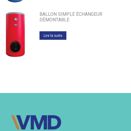
BALLON SIMPLE ÉCHANGEUR
DÉMONTABLE
Lire la suite