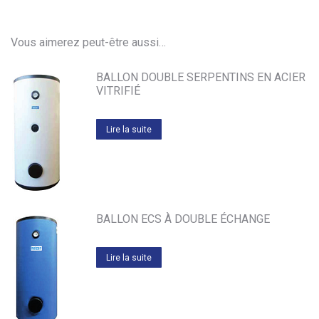
Vous aimerez peut-être aussi…
BALLON DOUBLE SERPENTINS EN ACIER
VITRIFIÉ
Lire la suite
BALLON ECS À DOUBLE ÉCHANGE
Lire la suite