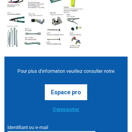
Pour plus d'information veuillez consulter notre
Espace pro
S'enregistrer
Identifiant ou e-mail