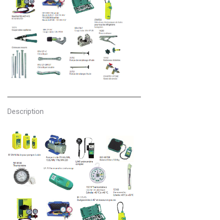
Description