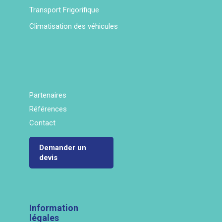
Transport Frigorifique
Climatisation des véhicules
Partenaires
Références
Contact
Demander un
devis
Information
légales