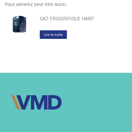
Vous aimerez peut-être aussi…
GAZ FRIGORIFIQUE HARP
Lire la suite