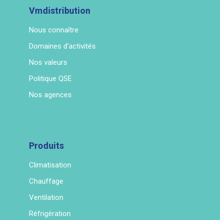
Vmdistribution
Nous connaître
Domaines d'activités
Nos valeurs
Politique QSE
Nos agences
Produits
Climatisation
Chauffage
Ventilation
Réfrigération