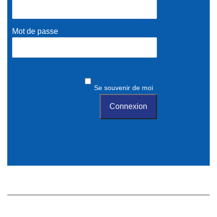
Mot de passe
Se souvenir de moi