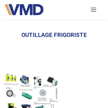
OUTILLAGE FRIGORISTE
Vous êtes ici :