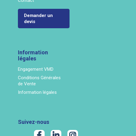
Contact
Demander un
devis
Information
légales
Engagement VMD
Conditions Générales
de Vente
Information légales
Suivez-nous