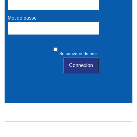
Mot de passe
Se souvenir de moi