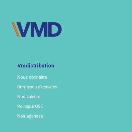
Vmdistribution
Nous connaître
Domaines d'activités
Nos valeurs
Politique QSE
Nos agences