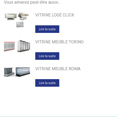
Vous aimerez peut-être aussi…
VITRINE LOGÉ CLICK
Lire la suite
VITRINE MEUBLE TORINO
Lire la suite
VITRINE MEUBLE ROMA
Lire la suite