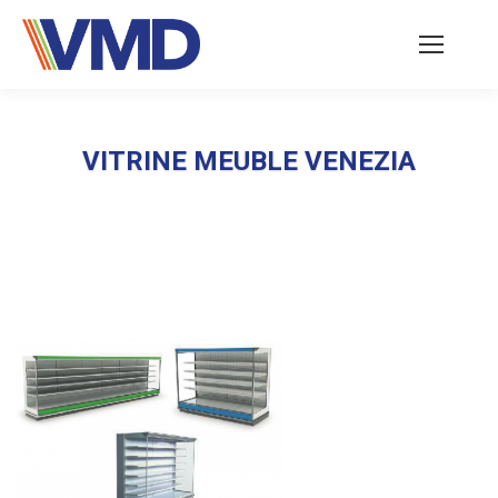
VITRINE MEUBLE VENEZIA
Vous êtes ici :