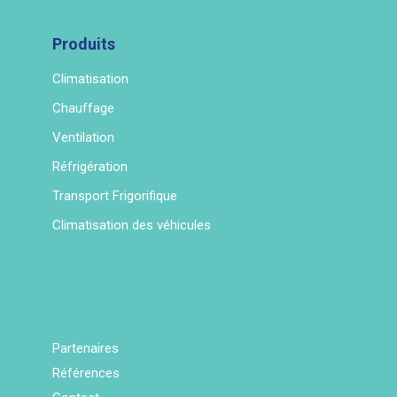
Produits
Climatisation
Chauffage
Ventilation
Réfrigération
Transport Frigorifique
Climatisation des véhicules
Partenaires
Références