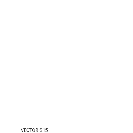
VECTOR S15