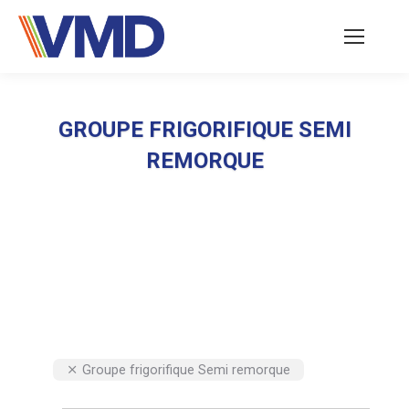
GROUPE FRIGORIFIQUE SEMI
REMORQUE
Vous êtes ici :
Groupe frigorifique Semi remorque