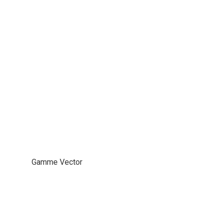
Gamme Vector