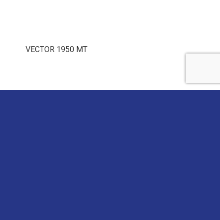
VECTOR 1950 MT