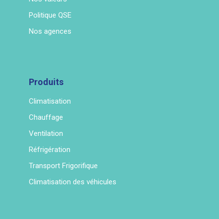
Politique QSE
Nos agences
Produits
Climatisation
Chauffage
Ventilation
Réfrigération
Transport Frigorifique
Climatisation des véhicules