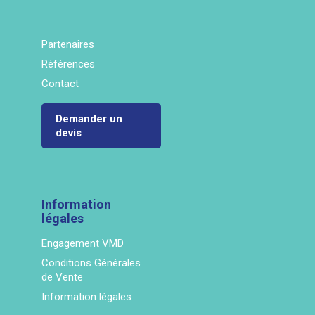
Partenaires
Références
Contact
Demander un
devis
Information
légales
Engagement VMD
Conditions Générales
de Vente
Information légales