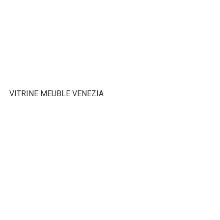
VITRINE MEUBLE VENEZIA