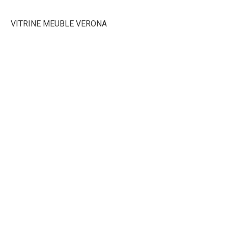
VITRINE MEUBLE VERONA