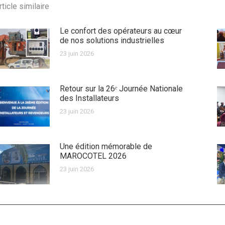
rticle similaire
Le confort des opérateurs au cœur
de nos solutions industrielles
23 juin 2026
Retour sur la 26ᵉ Journée Nationale
des Installateurs
23 juin 2026
Une édition mémorable de
MAROCOTEL 2026
23 juin 2026