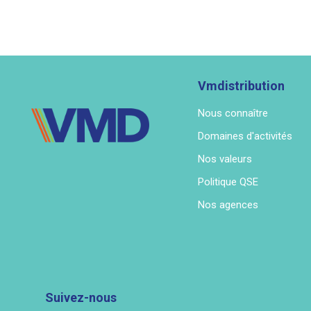
Vmdistribution
Nous connaître
Domaines d'activités
Nos valeurs
Politique QSE
Nos agences
Suivez-nous