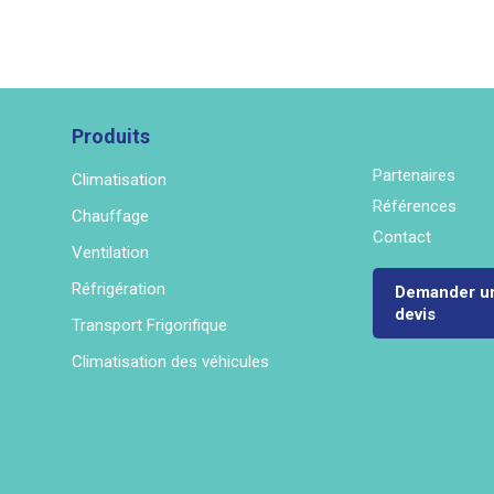
Produits
Partenaires
Climatisation
Références
Chauffage
Contact
Ventilation
Réfrigération
Demander u
devis
Transport Frigorifique
Climatisation des véhicules