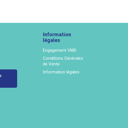
Information
légales
Engagement VMD
Conditions Générales
de Vente
Information légales
n