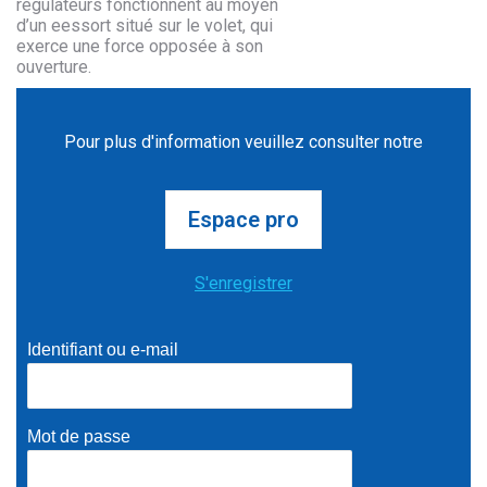
régulateurs fonctionnent au moyen
d’un eessort situé sur le volet, qui
exerce une force opposée à son
ouverture.
Pour plus d'information veuillez consulter notre
Espace pro
S'enregistrer
Identifiant ou e-mail
Mot de passe