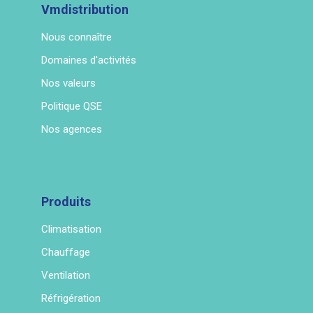
Vmdistribution
Nous connaître
Domaines d'activités
Nos valeurs
Politique QSE
Nos agences
Produits
Climatisation
Chauffage
Ventilation
Réfrigération