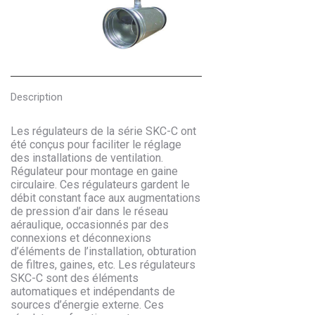
Description
Les régulateurs de la série SKC-C ont
été conçus pour faciliter le réglage
des installations de ventilation.
Régulateur pour montage en gaine
circulaire. Ces régulateurs gardent le
débit constant face aux augmentations
de pression d’air dans le réseau
aéraulique, occasionnés par des
connexions et déconnexions
d’éléments de l’installation, obturation
de filtres, gaines, etc. Les régulateurs
SKC-C sont des éléments
automatiques et indépendants de
sources d’énergie externe. Ces