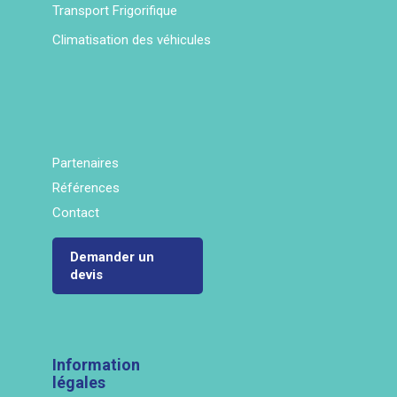
Transport Frigorifique
Climatisation des véhicules
Partenaires
Références
Contact
Demander un
devis
Information
légales