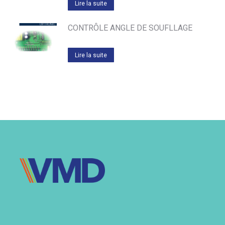
Lire la suite
CONTRÔLE ANGLE DE SOUFLLAGE
Lire la suite