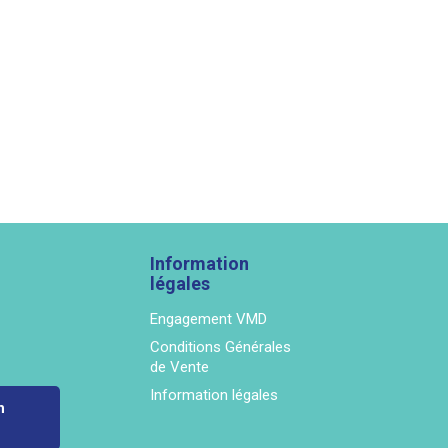
Information
légales
Engagement VMD
Conditions Générales
de Vente
Information légales
n