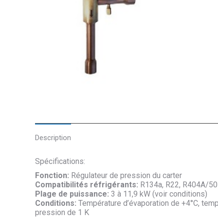
Description
Spécifications:
Fonction:
Régulateur de pression du carter
Compatibilités réfrigérants:
R134a, R22, R404A/50
Plage de puissance:
3 à 11,9 kW (voir conditions)
Conditions:
Température d’évaporation de +4°C, tem
pression de 1 K