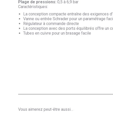
Plage de pressions:
0,5 à 6,9 bar
Caractéristiques:
La conception compacte entraîne des exigences d
Vanne ou entrée Schrader pour un paramétrage faci
Régulateur à commande directe
La conception avec des ports équilibrés offre un c
Tubes en cuivre pour un brasage facile
Vous aimerez peut-être aussi…