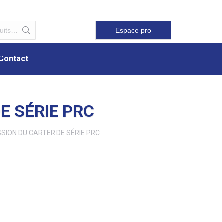
Contact
Espace pro
Contact
E SÉRIE PRC
SION DU CARTER DE SÉRIE PRC