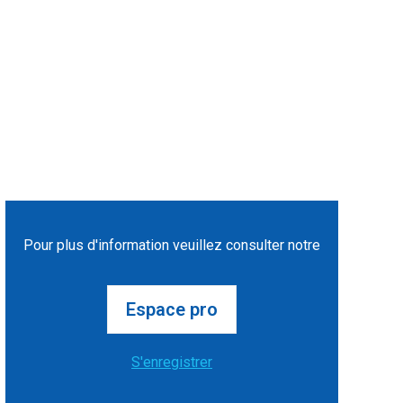
Pour plus d'information veuillez consulter notre
Espace pro
S'enregistrer