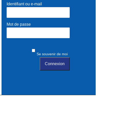
Identifiant ou e-mail
Mot de passe
Se souvenir de moi