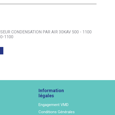
SEUR CONDENSATION PAR AIR 30KAV 500 - 1100
0-1100
Information
légales
Engagement VMD
Conditions Générales