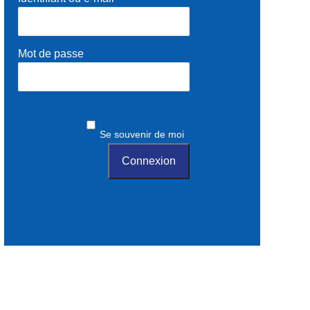
Mot de passe
Se souvenir de moi