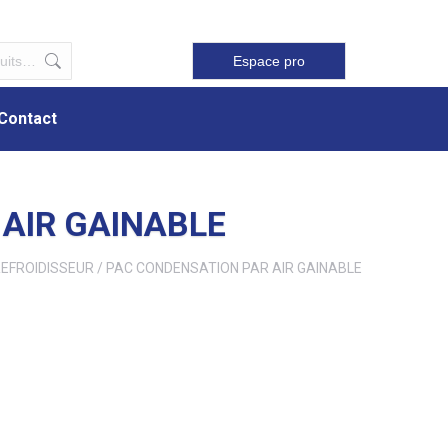
Contact
Espace pro
Contact
 AIR GAINABLE
EFROIDISSEUR / PAC CONDENSATION PAR AIR GAINABLE