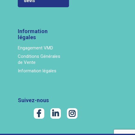
devis
Information
légales
Engagement VMD
Conditions Générales
de Vente
Information légales
Suivez-nous