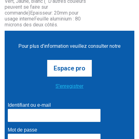
Vert, Jaune, Blanc ( D’autres couleurs
peuvent se faire sur
commande)Epaisseur: 20mm pour
usage interneFeuille aluminium : 80
microns des deux côtés.
Pour plus d'information veuillez consulter notre
Espace pro
S'enregistrer
Identifiant ou e-mail
Mot de passe