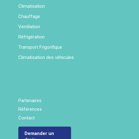
Climatisation
Chauffage
Ventilation
Réfrigération
Transport Frigorifique
Climatisation des véhicules
Partenaires
Références
Contact
Demander un