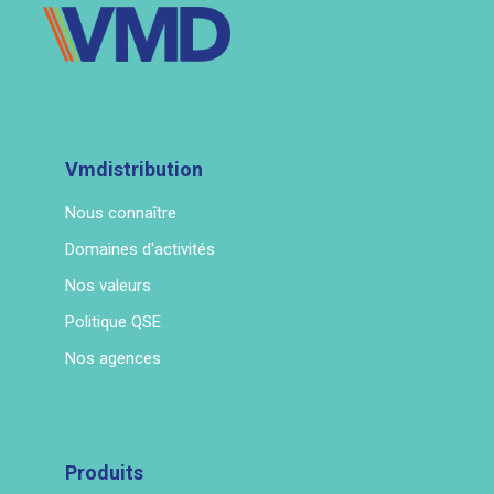
Vmdistribution
Nous connaître
Domaines d'activités
Nos valeurs
Politique QSE
Nos agences
Produits