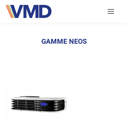
GAMME NEOS
Vous êtes ici :