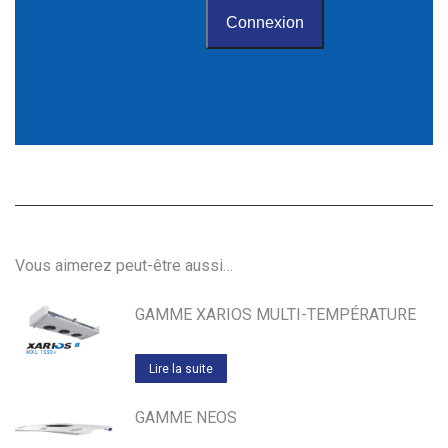
Vous aimerez peut-être aussi…
GAMME XARIOS MULTI-TEMPÉRATURE
Lire la suite
GAMME NEOS