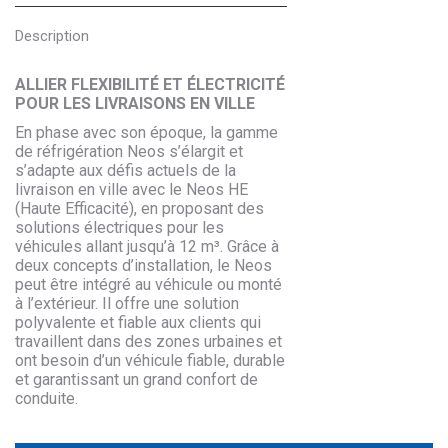
Description
ALLIER FLEXIBILITÉ ET ÉLECTRICITÉ
POUR LES LIVRAISONS EN VILLE
En phase avec son époque, la gamme
de réfrigération Neos s’élargit et
s’adapte aux défis actuels de la
livraison en ville avec le Neos HE
(Haute Efficacité), en proposant des
solutions électriques pour les
véhicules allant jusqu’à 12 m³. Grâce à
deux concepts d’installation, le Neos
peut être intégré au véhicule ou monté
à l’extérieur. Il offre une solution
polyvalente et fiable aux clients qui
travaillent dans des zones urbaines et
ont besoin d’un véhicule fiable, durable
et garantissant un grand confort de
conduite.