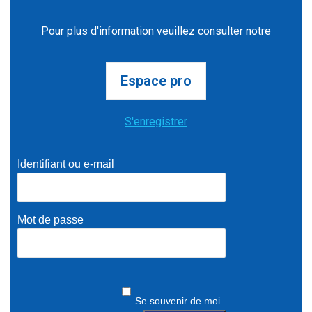
Pour plus d'information veuillez consulter notre
Espace pro
S'enregistrer
Identifiant ou e-mail
Mot de passe
Se souvenir de moi