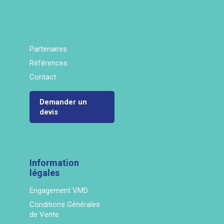
Partenaires
Références
Contact
Demander un
devis
Information
légales
Engagement VMD
Conditions Générales
de Vente