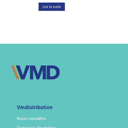
Lire la suite
Vmdistribution
Nous connaître