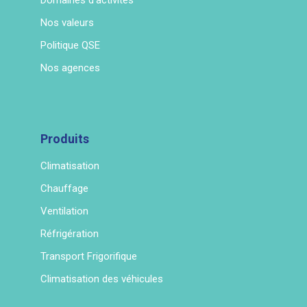
Domaines d'activités
Nos valeurs
Politique QSE
Nos agences
Produits
Climatisation
Chauffage
Ventilation
Réfrigération
Transport Frigorifique
Climatisation des véhicules