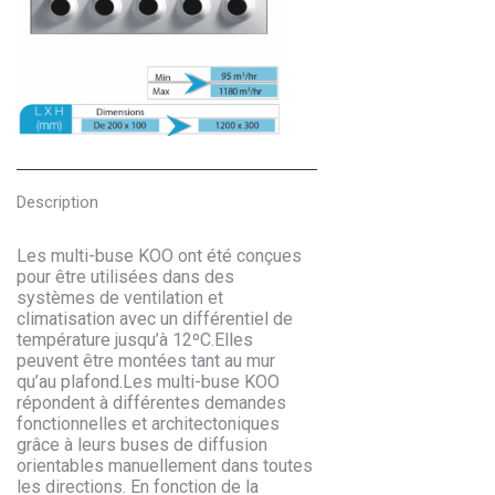
Description
Les multi-buse KOO ont été conçues
pour être utilisées dans des
systèmes de ventilation et
climatisation avec un différentiel de
température jusqu’à 12ºC.Elles
peuvent être montées tant au mur
qu’au plafond.Les multi-buse KOO
répondent à différentes demandes
fonctionnelles et architectoniques
grâce à leurs buses de diffusion
orientables manuellement dans toutes
les directions. En fonction de la