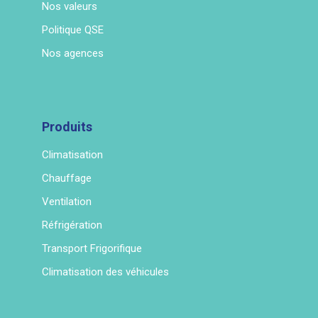
Nos valeurs
Politique QSE
Nos agences
Produits
Climatisation
Chauffage
Ventilation
Réfrigération
Transport Frigorifique
Climatisation des véhicules