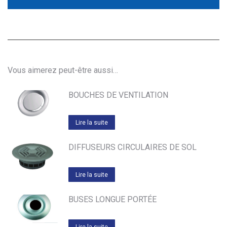
Vous aimerez peut-être aussi…
BOUCHES DE VENTILATION
Lire la suite
DIFFUSEURS CIRCULAIRES DE SOL
Lire la suite
BUSES LONGUE PORTÉE
Lire la suite