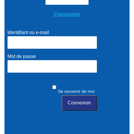
S'enregistrer
Identifiant ou e-mail
Mot de passe
Se souvenir de moi