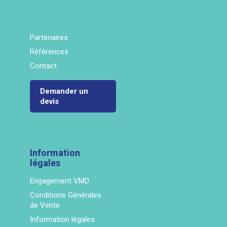
Partenaires
Références
Contact
Demander un
devis
Information
légales
Engagement VMD
Conditions Générales
de Vente
Information légales