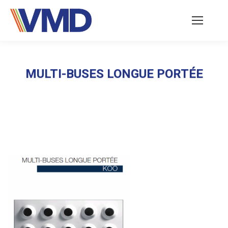
MULTI-BUSES LONGUE PORTÉE
Vous êtes ici :