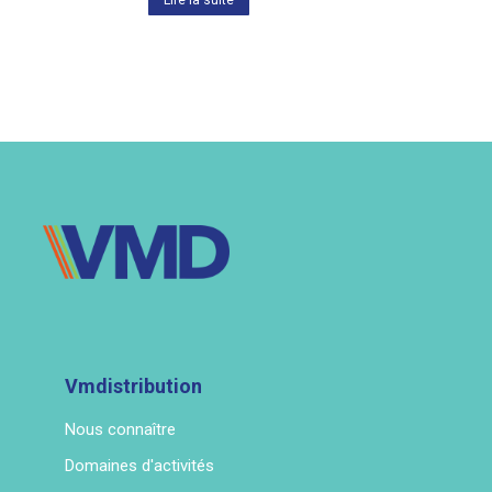
Vmdistribution
Nous connaître
Domaines d'activités