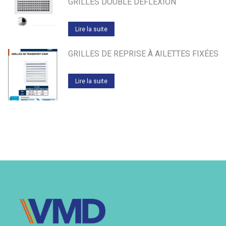
GRILLES DOUBLE DEFLEXION
Lire la suite
GRILLES DE REPRISE À AILETTES FIXÉES
Lire la suite