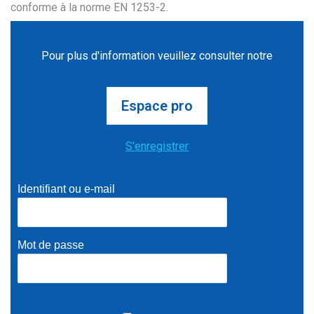
conforme à la norme EN 1253-2.
Pour plus d'information veuillez consulter notre
Espace pro
S'enregistrer
Identifiant ou e-mail
Mot de passe