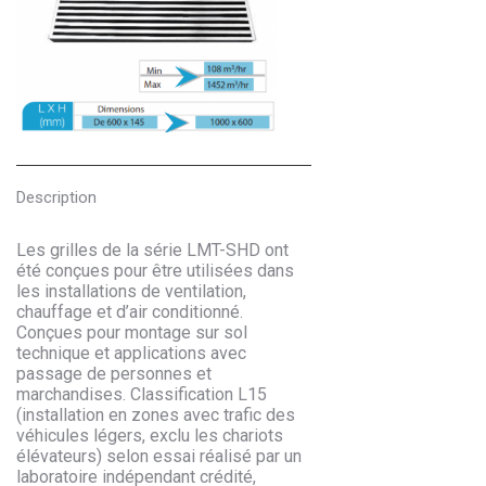
Description
Les grilles de la série LMT-SHD ont
été conçues pour être utilisées dans
les installations de ventilation,
chauffage et d’air conditionné.
Conçues pour montage sur sol
technique et applications avec
passage de personnes et
marchandises. Classification L15
(installation en zones avec trafic des
véhicules légers, exclu les chariots
élévateurs) selon essai réalisé par un
laboratoire indépendant crédité,