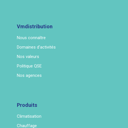
Vmdistribution
Nous connaître
Domaines d'activités
Nos valeurs
Politique QSE
Nos agences
Produits
Climatisation
Chauffage