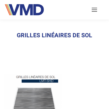
GRILLES LINÉAIRES DE SOL
Vous êtes ici :