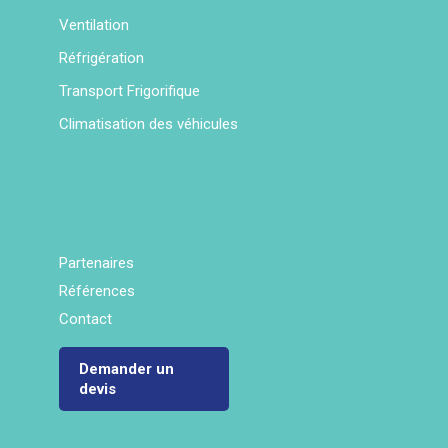
Ventilation
Réfrigération
Transport Frigorifique
Climatisation des véhicules
Partenaires
Références
Contact
Demander un
devis