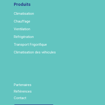
Produits
Climatisation
Chauffage
Ventilation
Réfrigération
Transport Frigorifique
Climatisation des véhicules
Partenaires
Références
Contact