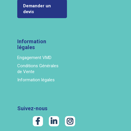
Demander un
devis
Information
légales
Engagement VMD
Conditions Générales
de Vente
Information légales
Suivez-nous