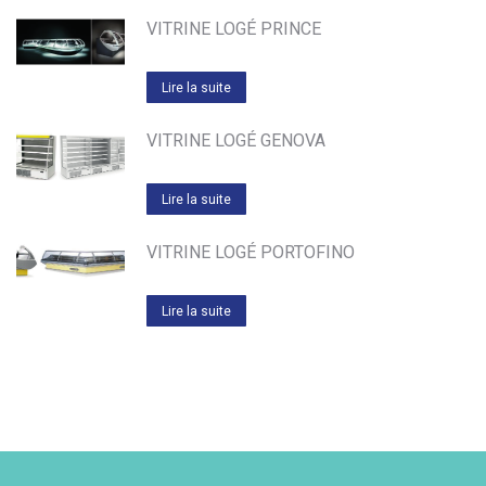
VITRINE LOGÉ PRINCE
Lire la suite
VITRINE LOGÉ GENOVA
Lire la suite
VITRINE LOGÉ PORTOFINO
Lire la suite