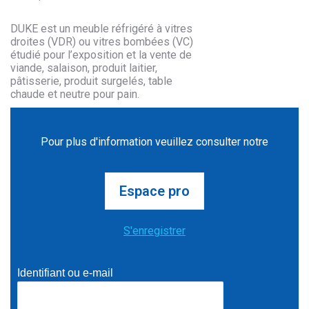
DUKE est un meuble réfrigéré à vitres
droites (VDR) ou vitres bombées (VC)
étudié pour l’exposition et la vente de
viande, salaison, produit laitier,
pâtisserie, produit surgelés, table
chaude et neutre pour pain.
Pour plus d'information veuillez consulter notre
Espace pro
S'enregistrer
Identifiant ou e-mail