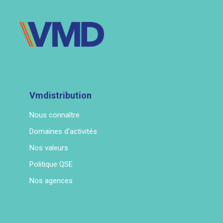
Vmdistribution
Nous connaître
Domaines d'activités
Nos valeurs
Politique QSE
Nos agences