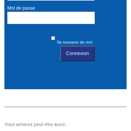
Mot de passe
Se souvenir de moi
Vous aimerez peut-être aussi…