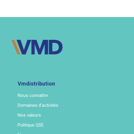
Vmdistribution
Nous connaître
Domaines d'activités
Nos valeurs
Politique QSE