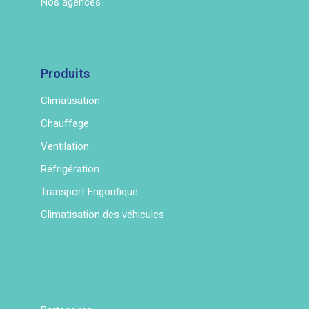
Nos agences
Produits
Climatisation
Chauffage
Ventilation
Réfrigération
Transport Frigorifique
Climatisation des véhicules