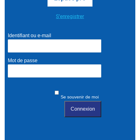
S'enregistrer
Identifiant ou e-mail
Mot de passe
Se souvenir de moi