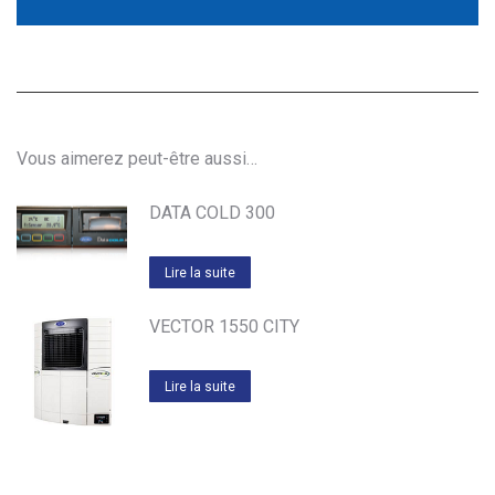
Vous aimerez peut-être aussi…
DATA COLD 300
Lire la suite
VECTOR 1550 CITY
Lire la suite