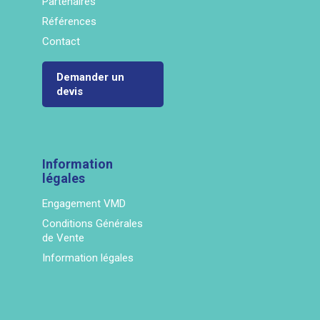
Partenaires
Références
Contact
Demander un
devis
Information
légales
Engagement VMD
Conditions Générales
de Vente
Information légales