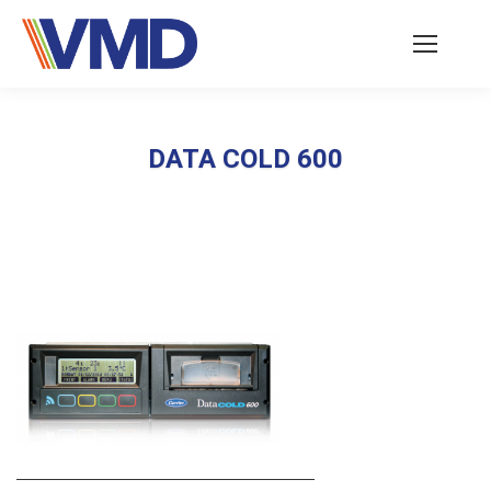
DATA COLD 600
Vous êtes ici :