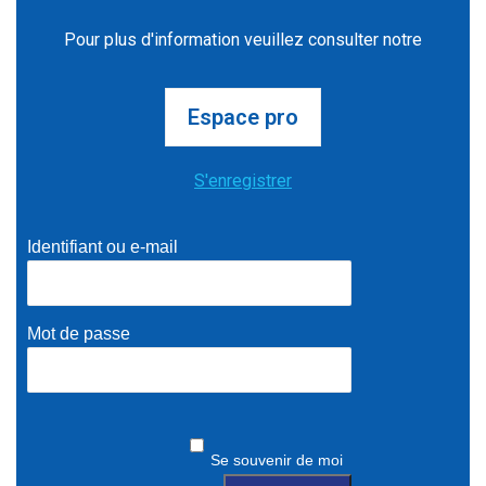
Pour plus d'information veuillez consulter notre
Espace pro
S'enregistrer
Identifiant ou e-mail
Mot de passe
Se souvenir de moi