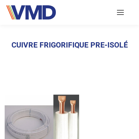
CUIVRE FRIGORIFIQUE PRE-ISOLÉ
Vous êtes ici :