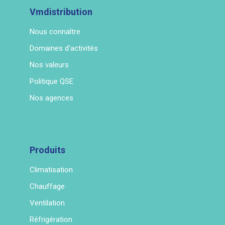
Vmdistribution
Nous connaître
Domaines d'activités
Nos valeurs
Politique QSE
Nos agences
Produits
Climatisation
Chauffage
Ventilation
Réfrigération