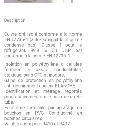
Description
Cuivre pré-isolé conforme à la norme
EN 12735-1 (auto-extinguible et qui ne
condense pas). Classe 1 pour le
réfrigérant, 99,9 % Cu DHP est
conforme à la norme EN 12735-1.
Isolation en polyéthylène à cellules
fermées à basse conductibilité,
atoxique, sans CFC et inodore.
Gaine de protection en polyéthylène
anti-déchirement couleur BLANCHE.
Identification et métrage reportés
progressivement sur le courroie du Bi-
tube.
Fermeture terminale par agrafage ou
bouchon en PVC. Conditionné en
bobines circulaires.
Valable aussi pour R410 et R407.