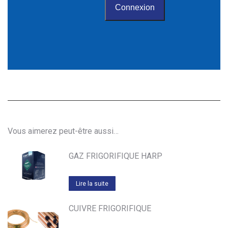
Vous aimerez peut-être aussi…
GAZ FRIGORIFIQUE HARP
Lire la suite
CUIVRE FRIGORIFIQUE