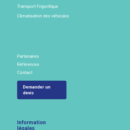
Transport Frigorifique
Climatisation des véhicules
Partenaires
Références
Contact
Demander un
devis
Information
légales