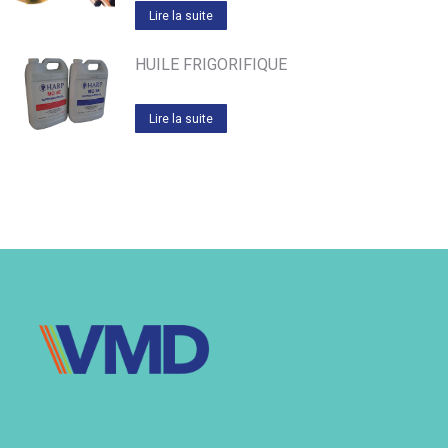
Lire la suite
HUILE FRIGORIFIQUE
Lire la suite