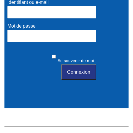
Identifiant ou e-mail
Mot de passe
Se souvenir de moi