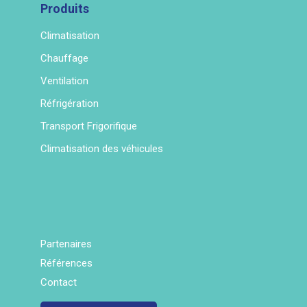
Produits
Climatisation
Chauffage
Ventilation
Réfrigération
Transport Frigorifique
Climatisation des véhicules
Partenaires
Références
Contact