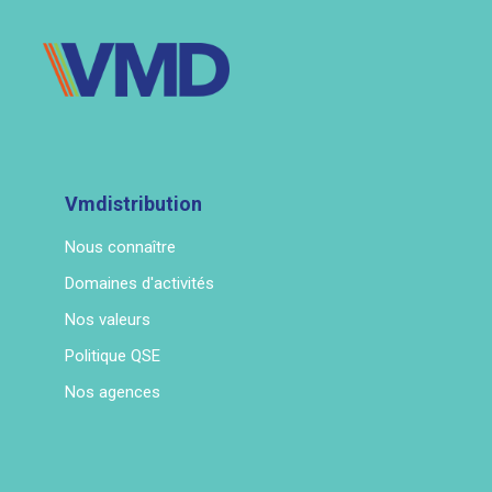
Vmdistribution
Nous connaître
Domaines d'activités
Nos valeurs
Politique QSE
Nos agences