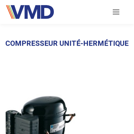
COMPRESSEUR UNITÉ-HERMÉTIQUE
Vous êtes ici :