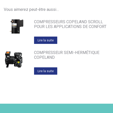
Vous aimerez peut-être aussi…
COMPRESSEURS COPELAND SCROLL
POUR LES APPLICATIONS DE CONFORT
Lire la suite
COMPRESSEUR SEMI-HERMÉTIQUE
COPELAND
Lire la suite