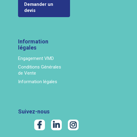
Demander un
devis
Information
légales
Engagement VMD
Conditions Générales
de Vente
Information légales
Suivez-nous