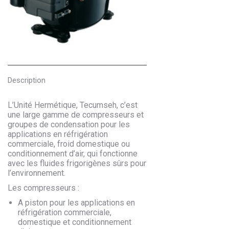
Description
L’Unité Hermétique, Tecumseh, c’est
une large gamme de compresseurs et
groupes de condensation pour les
applications en réfrigération
commerciale, froid domestique ou
conditionnement d’air, qui fonctionne
avec les fluides frigorigènes sûrs pour
l’environnement.
Les compresseurs :
A piston pour les applications en
réfrigération commerciale,
domestique et conditionnement