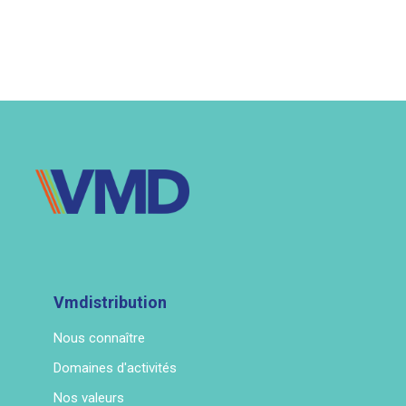
Vmdistribution
Nous connaître
Domaines d'activités
Nos valeurs