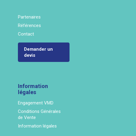
Partenaires
Références
Contact
Demander un
devis
Information
légales
Engagement VMD
Conditions Générales
de Vente
Information légales