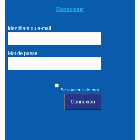
S'enregistrer
Identifiant ou e-mail
Mot de passe
Se souvenir de moi