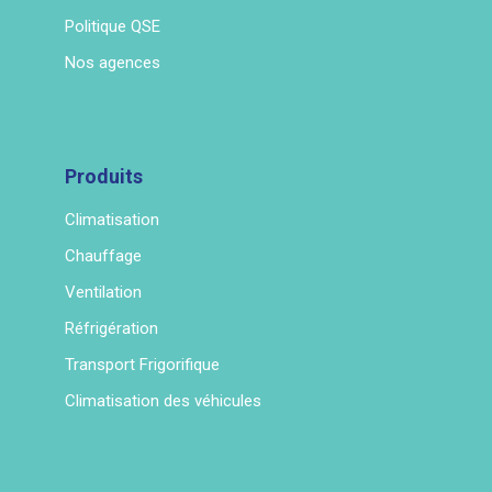
Politique QSE
Nos agences
Produits
Climatisation
Chauffage
Ventilation
Réfrigération
Transport Frigorifique
Climatisation des véhicules