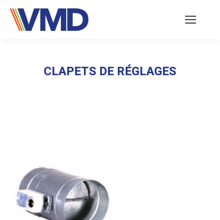
CLAPETS DE RÉGLAGES
Vous êtes ici :