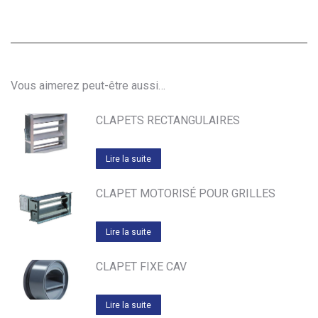
Vous aimerez peut-être aussi…
CLAPETS RECTANGULAIRES
Lire la suite
CLAPET MOTORISÉ POUR GRILLES
Lire la suite
CLAPET FIXE CAV
Lire la suite