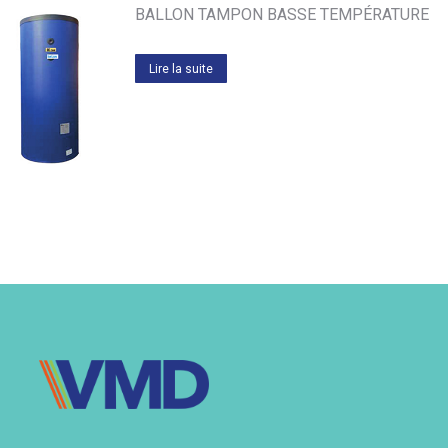
BALLON TAMPON BASSE TEMPÉRATURE
Lire la suite