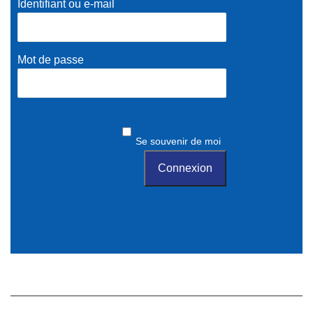
Identifiant ou e-mail
Mot de passe
Se souvenir de moi