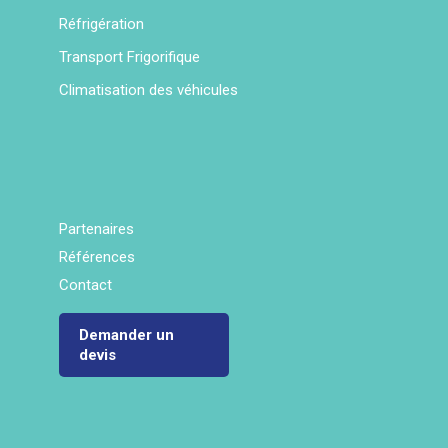
Réfrigération
Transport Frigorifique
Climatisation des véhicules
Partenaires
Références
Contact
Demander un
devis