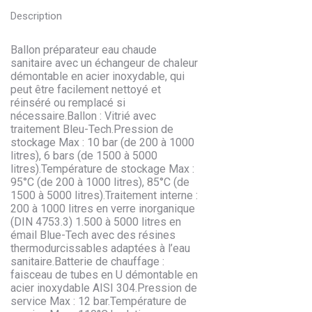
Description
Ballon préparateur eau chaude
sanitaire avec un échangeur de chaleur
démontable en acier inoxydable, qui
peut être facilement nettoyé et
réinséré ou remplacé si
nécessaire.Ballon : Vitrié avec
traitement Bleu-Tech.Pression de
stockage Max : 10 bar (de 200 à 1000
litres), 6 bars (de 1500 à 5000
litres).Température de stockage Max :
95°C (de 200 à 1000 litres), 85°C (de
1500 à 5000 litres).Traitement interne :
200 à 1000 litres en verre inorganique
(DIN 4753.3) 1.500 à 5000 litres en
émail Blue-Tech avec des résines
thermodurcissables adaptées à l’eau
sanitaire.Batterie de chauffage :
faisceau de tubes en U démontable en
acier inoxydable AISI 304.Pression de
service Max : 12 bar.Température de