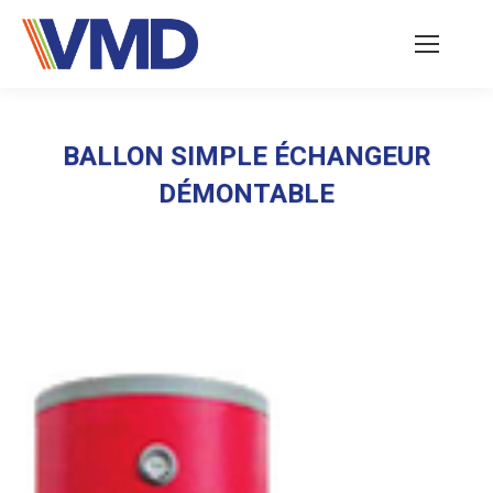
BALLON SIMPLE ÉCHANGEUR
DÉMONTABLE
Vous êtes ici :