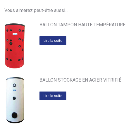
Vous aimerez peut-être aussi…
BALLON TAMPON HAUTE TEMPÉRATURE
Lire la suite
BALLON STOCKAGE EN ACIER VITRIFIÉ
Lire la suite