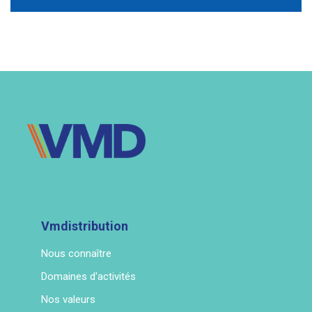
Vmdistribution
Nous connaître
Domaines d'activités
Nos valeurs