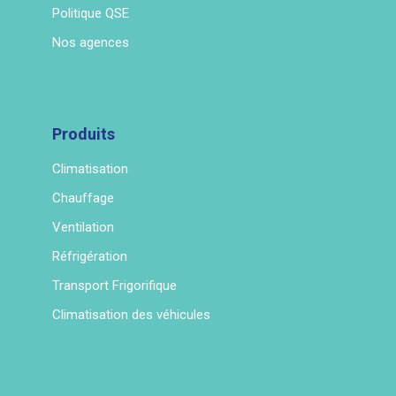
Politique QSE
Nos agences
Produits
Climatisation
Chauffage
Ventilation
Réfrigération
Transport Frigorifique
Climatisation des véhicules