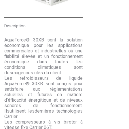
Description
AquaForce® 30XB sont la solution
économique pour les applications
commerciales et industrielles où une
fiabilité élevée et un fonctionnement
économique dans toutes les
conditions climatiques sont
desexigences clés du client.
Les refroidisseurs de liquide
AquaForce® 30XB sont conçus pour
satisfaire aux réglementations
actuelles et futures en matière
d’éfficacité énergitique et de niveaux
sonores de fonctionnement.
Ilsutilisent lesdernières technologies
Carrier :
Les compresseurs à vis birotor à
vitesse fixe Carrier 06T;