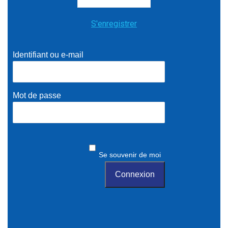
S'enregistrer
Identifiant ou e-mail
Mot de passe
Se souvenir de moi