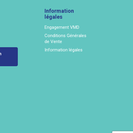
Information
légales
Engagement VMD
Conditions Générales
de Vente
Information légales
n