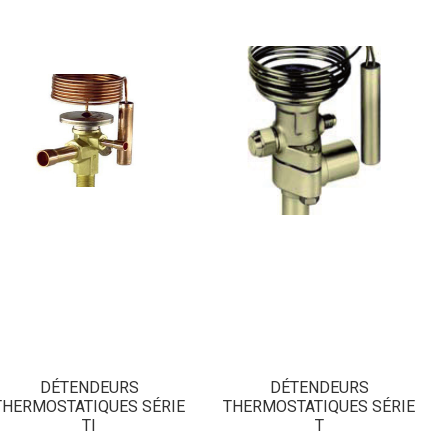
DÉTENDEURS
DÉTENDEURS
THERMOSTATIQUES SÉRIE
THERMOSTATIQUES SÉRIE
TI
T