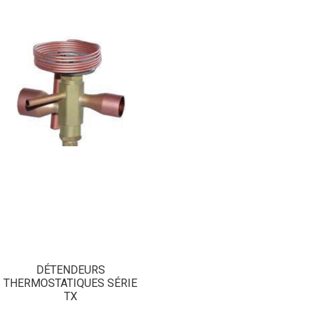
DÉTENDEURS
THERMOSTATIQUES SÉRIE
TX