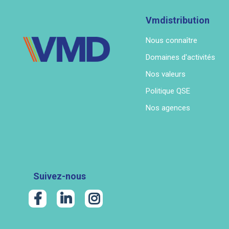
Vmdistribution
Nous connaître
Domaines d'activités
Nos valeurs
Politique QSE
Nos agences
Suivez-nous