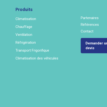
Produits
Partenaires
Climatisation
Références
Chauffage
Contact
Ventilation
Réfrigération
Demander u
devis
Transport Frigorifique
Climatisation des véhicules