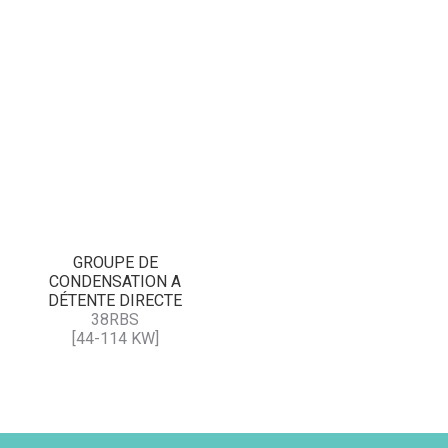
GROUPE DE
CONDENSATION A
DÉTENTE DIRECTE
38RBS
[44-114 KW]