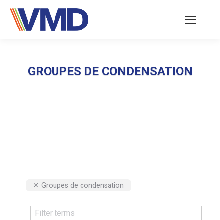
GROUPES DE CONDENSATION
Vous êtes ici :
Groupes de condensation