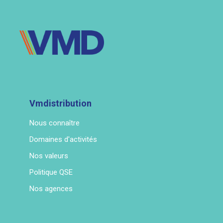
Vmdistribution
Nous connaître
Domaines d'activités
Nos valeurs
Politique QSE
Nos agences