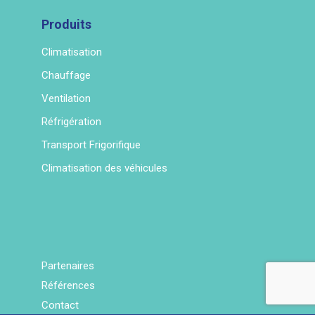
Produits
Climatisation
Chauffage
Ventilation
Réfrigération
Transport Frigorifique
Climatisation des véhicules
Partenaires
Références
Contact