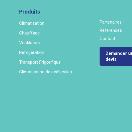
Produits
Partenaires
Climatisation
Références
Chauffage
Contact
Ventilation
Réfrigération
Demander u
devis
Transport Frigorifique
Climatisation des véhicules