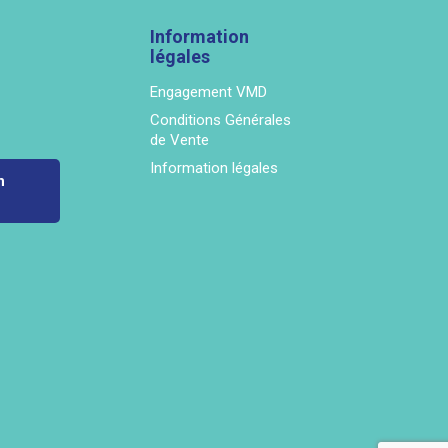
Information
légales
Engagement VMD
Conditions Générales
de Vente
Information légales
n