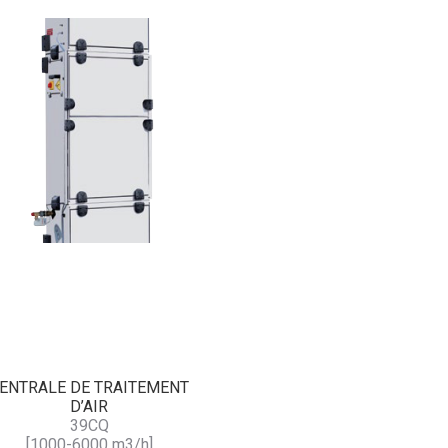
ENTRALE DE TRAITEMENT
D’AIR
39CQ
[1000-6000 m3/h]