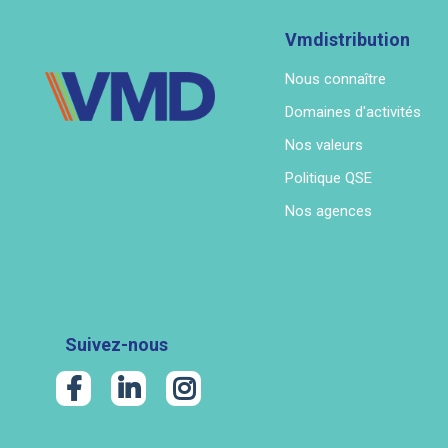
Vmdistribution
Nous connaître
Domaines d'activités
Nos valeurs
Politique QSE
Nos agences
Suivez-nous