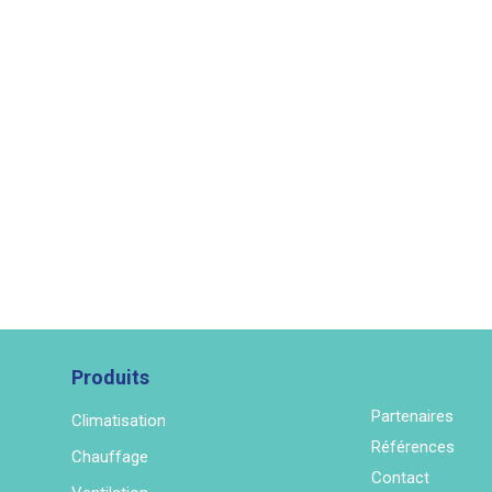
Produits
Partenaires
Climatisation
Références
Chauffage
Contact