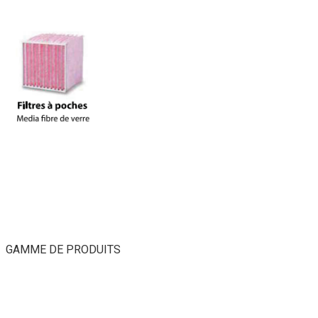
GAMME DE PRODUITS