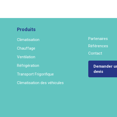
Produits
Partenaires
Climatisation
Références
Chauffage
Contact
Ventilation
Réfrigération
Demander u
devis
Transport Frigorifique
Climatisation des véhicules