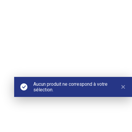
Aucun produit ne correspond à votre
sélection.