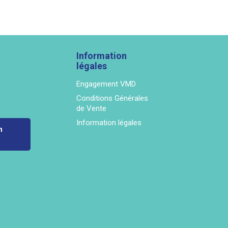
Information
légales
Engagement VMD
Conditions Générales
de Vente
Information légales
n