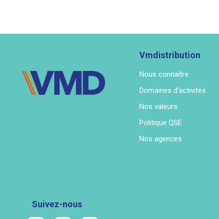
Vmdistribution
Nous connaître
Domaines d'activités
Nos valeurs
Politique QSE
Nos agences
Suivez-nous