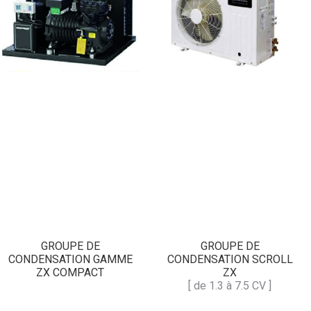
GROUPE DE
GROUPE DE
CONDENSATION GAMME
CONDENSATION SCROLL
ZX COMPACT
ZX
[ de 1.3 à 7.5 CV ]