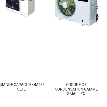
GRANDE CAPACITE OMTE/
GROUPE DE
OLTE
CONDENSATION GAMME
SMALL ZX