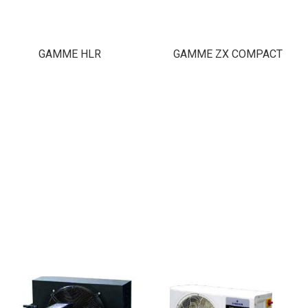
GAMME HLR
GAMME ZX COMPACT