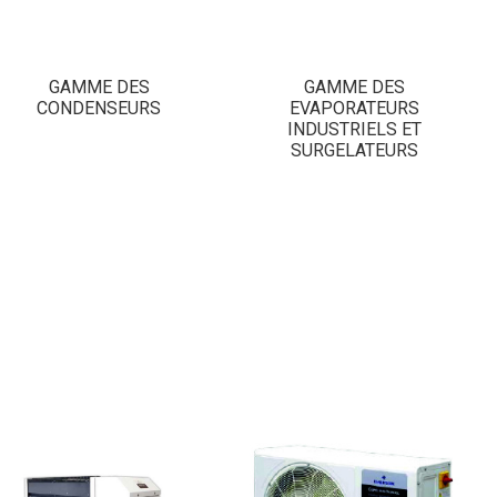
GAMME DES
GAMME DES
CONDENSEURS
EVAPORATEURS
INDUSTRIELS ET
SURGELATEURS