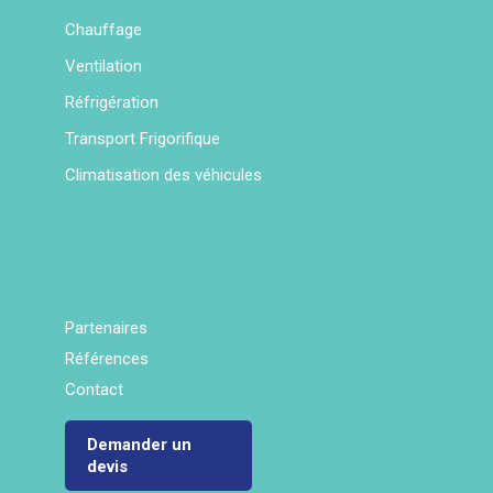
Chauffage
Ventilation
Réfrigération
Transport Frigorifique
Climatisation des véhicules
Partenaires
Références
Contact
Demander un
devis