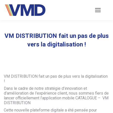
VM DISTRIBUTION fait un pas de plus
vers la digitalisation !
Vous êtes ici :
VM DISTRIBUTION fait un pas de plus vers la digitalisation
!
Dans le cadre de notre stratégie d’innovation et
d’amélioration de l’expérience client, nous sommes fiers de
lancer officiellement l’application mobile CATALOGUE – VM
DISTRIBUTION
Cette nouvelle plateforme digitale a été pensée pour