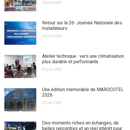
23 juin 2026
Retour sur la 26ᵉ Journée Nationale des
Installateurs
23 juin 2026
Atelier technique : vers une climatisation
plus durable et performante
23 juin 2026
Une édition mémorable de MAROCOTEL
2026
23 juin 2026
Des moments riches en échanges, de
belles rencontres et un réel intérêt pour