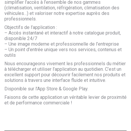
simplifier l’accès à l’ensemble de nos gammes
(climatisation, ventilation, réfrigération, climatisation des
véhicules…) et valoriser notre expertise auprès des
professionnels.
Objectifs de l’application :
– Accès instantané et interactif à notre catalogue produit,
disponible 24/7
– Une image moderne et professionnelle de l’entreprise
– Un point d’entrée unique vers nos services, contenus et
outils
Nous encourageons vivement les professionnels du métier
à télécharger et utiliser l’application au quotidien. C’est un
excellent support pour découvrir facilement nos produits et
solutions à travers une interface fluide et intuitive.
Disponible sur l’App Store & Google Play.
Faisons de cette application un véritable levier de proximité
et de performance commerciale !