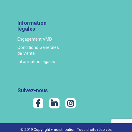
Information
légales
Engagement VMD
Conditions Générales
de Vente
Information légales
Suivez-nous
© 2019 Copyright vmdistribution. Tous droits réservés