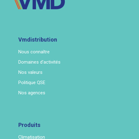
Vmdistribution
Nous connaître
Domaines d'activités
Nos valeurs
Politique QSE
Nos agences
Produits
Climatisation