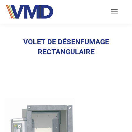
VOLET DE DÉSENFUMAGE
RECTANGULAIRE
Vous êtes ici :