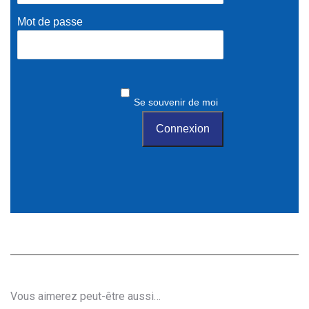
Mot de passe
Se souvenir de moi
Vous aimerez peut-être aussi…