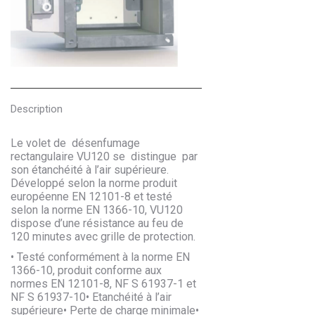
Description
Le volet de désenfumage
rectangulaire VU120 se distingue par
son étanchéité à l’air supérieure.
Développé selon la norme produit
européenne EN 12101-8 et testé
selon la norme EN 1366-10, VU120
dispose d’une résistance au feu de
120 minutes avec grille de protection.
• Testé conformément à la norme EN
1366-10, produit conforme aux
normes EN 12101-8, NF S 61937-1 et
NF S 61937-10• Etanchéité à l’air
supérieure• Perte de charge minimale•