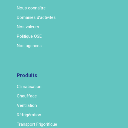
Nous connaître
Domaines d'activités
Nos valeurs
Politique QSE
Nos agences
Produits
Climatisation
Chauffage
Ventilation
Réfrigération
Transport Frigorifique