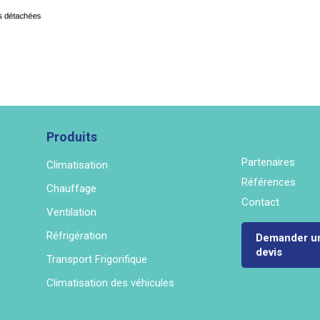
Produits
Partenaires
Climatisation
Références
Chauffage
Contact
Ventilation
Réfrigération
Demander u
devis
Transport Frigorifique
Climatisation des véhicules