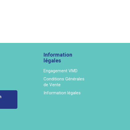
Information
légales
Engagement VMD
Conditions Générales
de Vente
Information légales
n