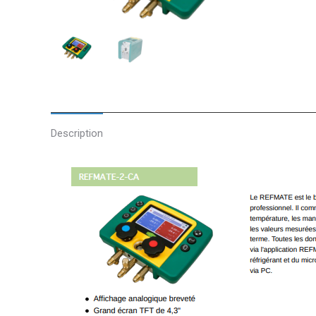
Description