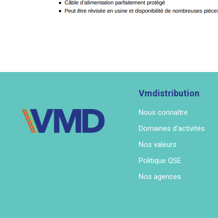
Vmdistribution
Nous connaître
Domaines d'activités
Nos valeurs
Politique QSE
Nos agences