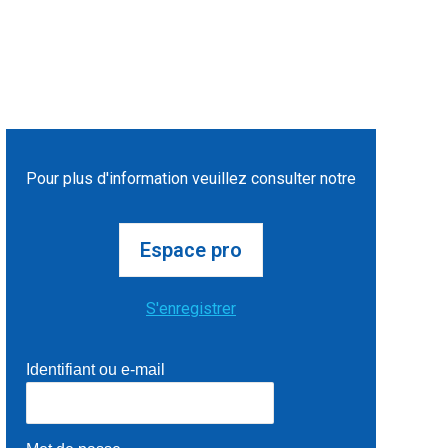
Pour plus d'information veuillez consulter notre
Espace pro
S'enregistrer
Identifiant ou e-mail